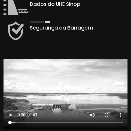
Segurança da Barragem