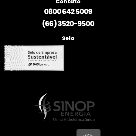
(66) 3520-9500
Selo