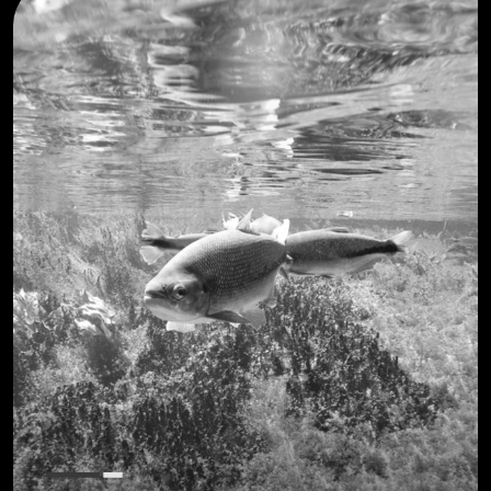
CONHEÇA O NOSSO