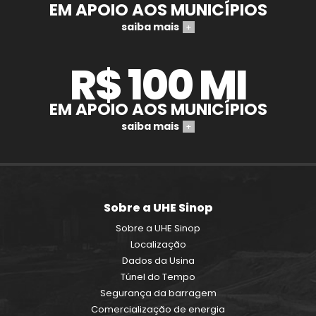
R$ 100 MI
EM APOIO AOS MUNICÍPIOS
saiba mais
+
Sobre a UHE Sinop
Sobre a UHE Sinop
Localização
Dados da Usina
Túnel do Tempo
Segurança da barragem
Comercialização de energia
Sustentabilidade