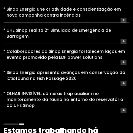
nova campanha contra incêndios
UHE Sinop realiza 2º Simulado de Emergência de
Barragem
Colaboradores da Sinop Energia fortalecem laços em
evento promovido pela EDF power solutions
Sinop Energia apresenta avanços em conservação da
ictiofauna na Fish Passage 2026
OLHAR INVISÍVEL: câmeras trap auxiliam no
monitoramento da fauna no entorno do reservatório
da UHE Sinop
Estamos trabalhando há