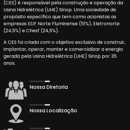
propósito específico que tem como acionistas as
empresas EDF Norte Fluminense (51%), Eletronorte
(24,5%) e Chesf (24,5%).
A CES foi criada com o objetivo exclusivo de construir,
implantar, operar, manter e comercializar a energia
gerada pela Usina Hidrelétrica (UHE) Sinop por 35
anos.
Nossa Diretoria
Nossa Localização
Dados da UHE Sinop