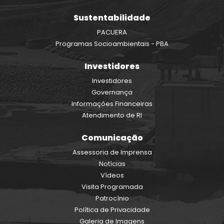
PACUERA
Programas Socioambientais - PBA
Investidores
Investidores
Governança
Informações Financeiras
Atendimento de RI
Comunicação
Assessoria de Imprensa
Notícias
Vídeos
Visita Programada
Patrocínio
Política de Privacidade
Galeria de Imagens
Fale Conosco