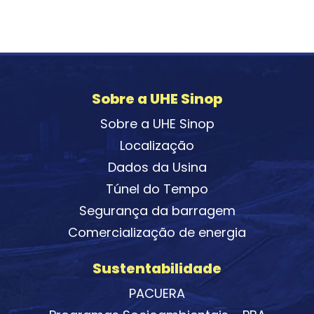
Sobre a UHE Sinop
Sobre a UHE Sinop
Localização
Dados da Usina
Túnel do Tempo
Segurança da barragem
Comercialização de energia
Sustentabilidade
PACUERA