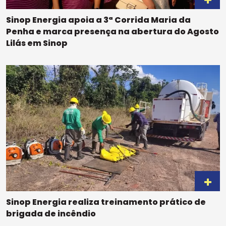
Sinop Energia apoia a 3ª Corrida Maria da
Penha e marca presença na abertura do Agosto
Lilás em Sinop
Sinop Energia realiza treinamento prático de
brigada de incêndio