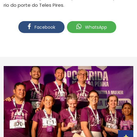
rio do porte do Teles Pires.
Facebook
WhatsApp