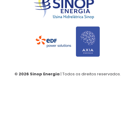
© 2026 Sinop Energia
| Todos os direitos reservados.