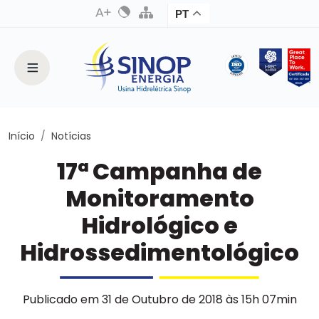
PT
Início
Notícias
17ª Campanha de
Monitoramento
Hidrológico e
Hidrossedimentológico
Publicado em 31 de Outubro de 2018 às 15h 07min