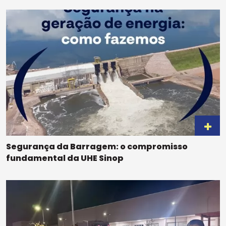
Segurança da Barragem: o compromisso
fundamental da UHE Sinop