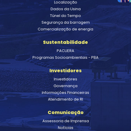
Localização
Dados da Usina
Túnel do Tempo
Segurança da barragem
Comercialização de energia
Sustentabilidade
PACUERA
Programas Socioambientais - PBA
Investidores
Investidores
Governança
Informações Financeiras
Atendimento de RI
Comunicação
Assessoria de Imprensa
Notícias