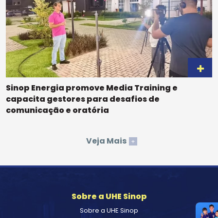
Sinop Energia promove Media Training e
capacita gestores para desafios de
comunicação e oratória
Veja Mais
+
Sobre a UHE Sinop
Sobre a UHE Sinop