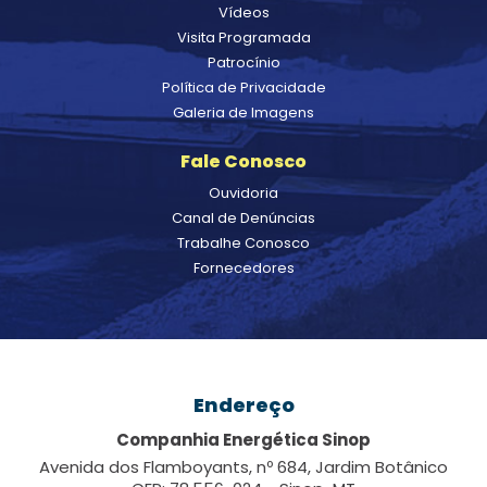
Vídeos
Visita Programada
Patrocínio
Política de Privacidade
Galeria de Imagens
Fale Conosco
Ouvidoria
Canal de Denúncias
Trabalhe Conosco
Fornecedores
Endereço
Companhia Energética Sinop
Avenida dos Flamboyants, nº 684, Jardim Botânico