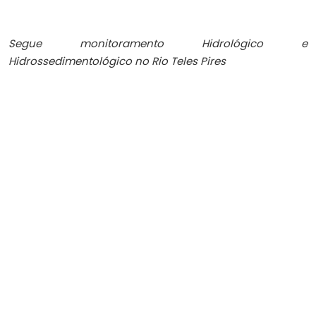
Segue monitoramento Hidrológico e
Hidrossedimentológico no Rio Teles Pires