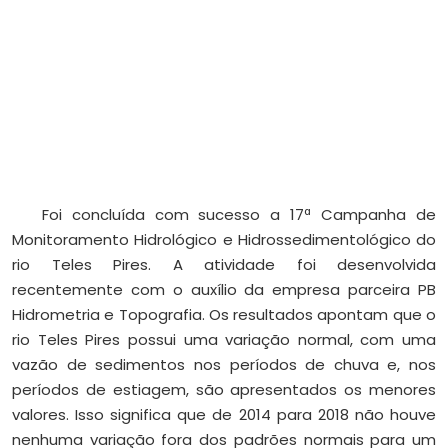
Foi concluída com sucesso a 17ª Campanha de
Monitoramento Hidrológico e Hidrossedimentológico do
rio Teles Pires. A atividade foi desenvolvida
recentemente com o auxílio da empresa parceira PB
Hidrometria e Topografia. Os resultados apontam que o
rio Teles Pires possui uma variação normal, com uma
vazão de sedimentos nos períodos de chuva e, nos
períodos de estiagem, são apresentados os menores
valores. Isso significa que de 2014 para 2018 não houve
nenhuma variação fora dos padrões normais para um