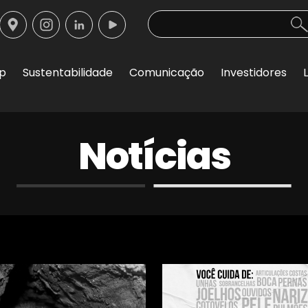
op
Sustentabilidade
Comunicação
Investidores
Notícias