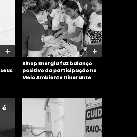
Sinop Energia faz balanço
 seus
positivo da participação no
Meio Ambiente Itinerante