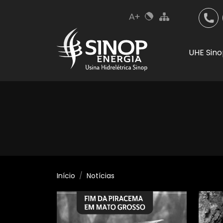
UHE Sin
Início
Notícias