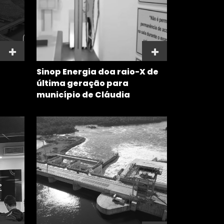
Sinop Energia doa raio-X de
última geração para
município de Cláudia