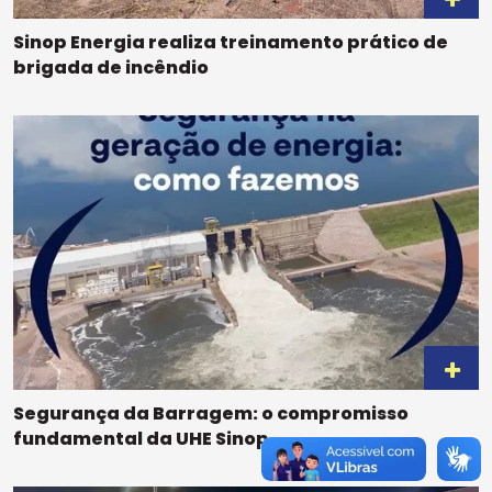
Sinop Energia realiza treinamento prático de
brigada de incêndio
Segurança da Barragem: o compromisso
fundamental da UHE Sinop