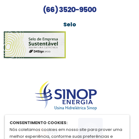
(66) 3520-9500
Selo
CONSENTIMENTO COOKIES:
Nós coletamos cookies em nosso site para prover uma
melhor experiência, conforme suas preferências e