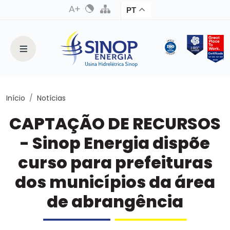
PT
Início
Notícias
CAPTAÇÃO DE RECURSOS
- Sinop Energia dispõe
curso para prefeituras
dos municípios da área
de abrangência