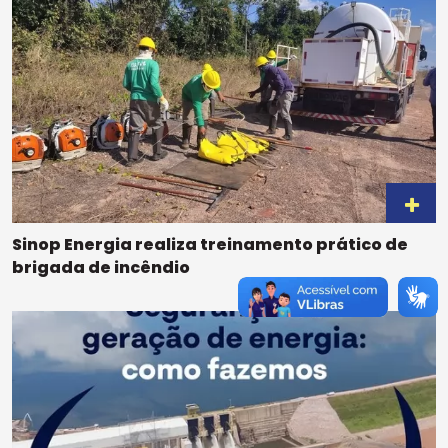
Sinop Energia realiza treinamento prático de
brigada de incêndio