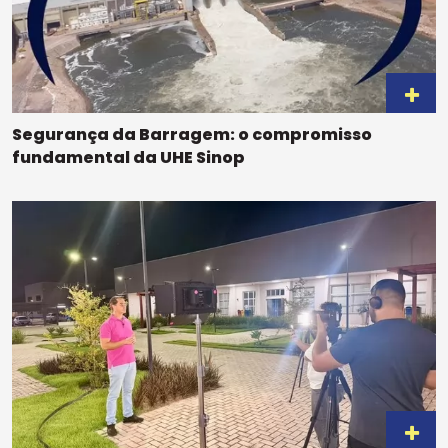
Segurança da Barragem: o compromisso
fundamental da UHE Sinop