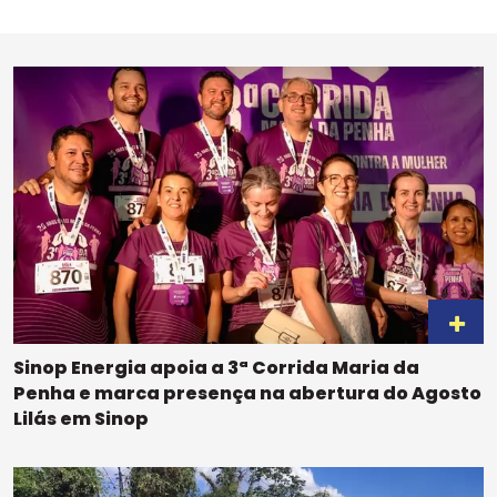
Sinop Energia apoia a 3ª Corrida Maria da
Penha e marca presença na abertura do Agosto
Lilás em Sinop