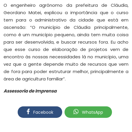
O engenheiro agrônomo da prefeitura de Cláudia,
Geordano Matei, explicou a importância que o curso
tem para o administrativo da cidade que está em
ascensão: “O município de Cláudia principalmente,
como é um município pequeno, ainda tem muita coisa
para ser desenvolvida, e buscar recursos fora. Eu acho
que esse curso de elaboração de projetos vem de
encontro às nossas necessidades lá no município, uma
vez que a gente depende muito de recursos que vem
de fora para poder estruturar melhor, principalmente a
área de agricultura familiar”.
Assessoria de Imprensa
Facebook
WhatsApp