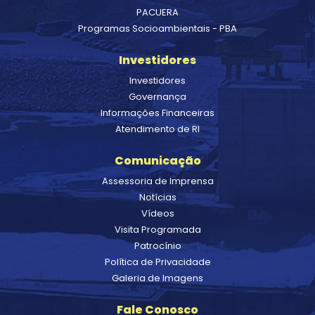
PACUERA
Programas Socioambientais - PBA
Investidores
Investidores
Governança
Informações Financeiras
Atendimento de RI
Comunicação
Assessoria de Imprensa
Notícias
Vídeos
Visita Programada
Patrocínio
Política de Privacidade
Galeria de Imagens
Fale Conosco