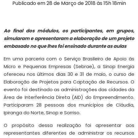
Publicado em 28 de Março de 2018 às 15h 18min
Ao final dos módulos, os participantes, em grupos,
simularam e apresentaram a elaboração de um projeto
embasado no que lhes foi ensinado durante as aulas
Em uma parceria com o Serviço Brasileiro de Apoio às
Micro e Pequenas Empresas (Sebrae), a Sinop Energia
ofereceu nos últimos dias 30 e 31 de maio, o curso de
Elaboração de Projetos para Captação de Recursos. O
evento foi destinado as administrações das cidades da
Área de Interferência Direta (AID) do Empreendimento.
Participaram 28 pessoas dos municípios de Cláudia,
Ipiranga do Norte, Sinop e Sorriso.
O propósito dessa realização foi apresentar aos
representantes diferentes de administrar os recursos