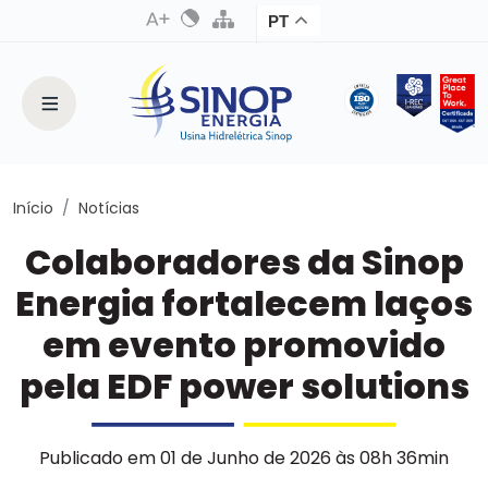
PT
Início
Notícias
Colaboradores da Sinop
Energia fortalecem laços
em evento promovido
pela EDF power solutions
Publicado em 01 de Junho de 2026 às 08h 36min