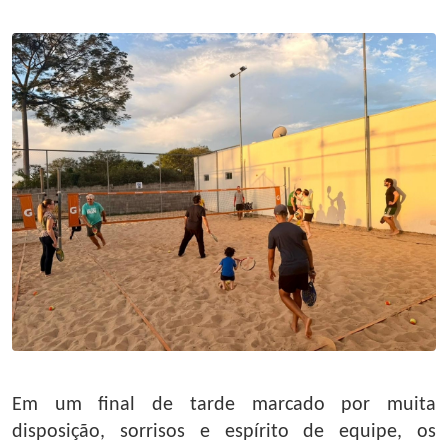
Em um final de tarde marcado por muita
disposição, sorrisos e espírito de equipe, os