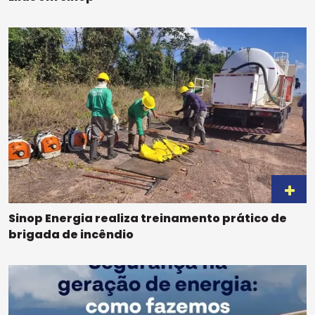
Sinop Energia realiza treinamento prático de
brigada de incêndio