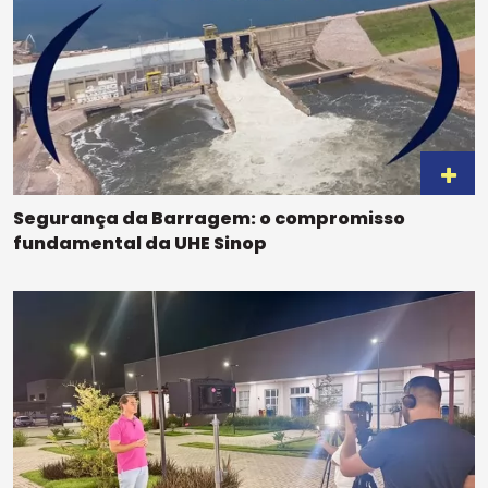
Segurança da Barragem: o compromisso
fundamental da UHE Sinop