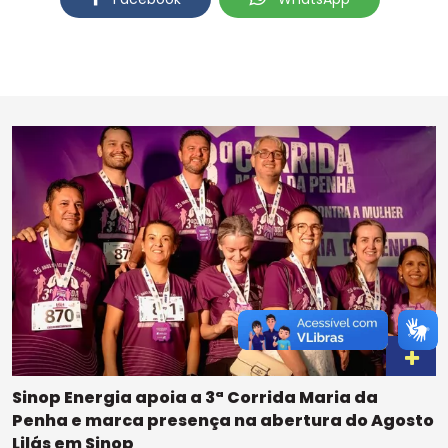
Sinop Energia apoia a 3ª Corrida Maria da
Penha e marca presença na abertura do Agosto
Lilás em Sinop