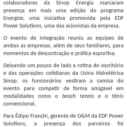
colaboradores da Sinop Energia marcaram
presença em mais uma edição do programa
Energize, uma iniciativa promovida pela EDF
Power Solutions, uma das acionistas da empresa.
O evento de integração reuniu as equipes de
ambas as empresas, além de seus familiares, para
momentos de descontração e prática esportiva.
Deixando um pouco de lado a rotina do escritório
e das operações cotidianas da Usina Hidrelétrica
Sinop, os funcionários vestiram a camisa do
evento para competir de forma amigável em
modalidades como o
beach tennis
e o tênis
convencional.
Para Édipo Franchi, gerente de O&M da EDF Power
Solutions, a presença dos parceiros foi