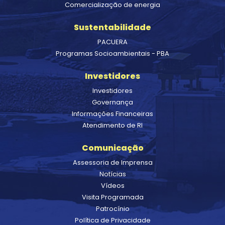
Comercialização de energia
Sustentabilidade
PACUERA
Programas Socioambientais - PBA
Investidores
Investidores
Governança
Informações Financeiras
Atendimento de RI
Comunicação
Assessoria de Imprensa
Notícias
Vídeos
Visita Programada
Patrocínio
Política de Privacidade