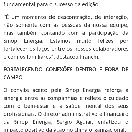
fundamental para o sucesso da edição.
"É um momento de descontração, de interação,
não somente com as pessoas da nossa equipe,
mas também contando com a participação da
Sinop Energia. Estamos muito felizes por
fortalecer os laços entre os nossos colaboradores
e com os familiares", destacou Franchi.
FORTALECENDO CONEXÕES DENTRO E FORA DE
CAMPO
O convite aceito pela Sinop Energia reforça a
sinergia entre as companhias e reflete o cuidado
com o bem-estar e a saúde mental dos seus
profissionais. O diretor administrativo e financeiro
da Sinop Energia, Sérgio Aguiar, enfatizou o
impacto positivo da ação no clima organizacional.