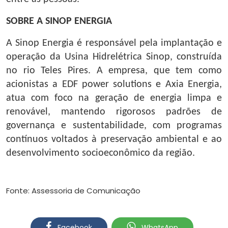
SOBRE A SINOP ENERGIA
A Sinop Energia é responsável pela implantação e
operação da Usina Hidrelétrica Sinop, construída
no rio Teles Pires. A empresa, que tem como
acionistas a EDF power solutions e Axia Energia,
atua com foco na geração de energia limpa e
renovável, mantendo rigorosos padrões de
governança e sustentabilidade, com programas
contínuos voltados à preservação ambiental e ao
desenvolvimento socioeconômico da região.
Fonte: Assessoria de Comunicação
Facebook
WhatsApp