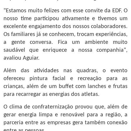
"Estamos muito felizes com esse convite da EDF. O
nosso time participou ativamente e tivemos um
excelente engajamento dos nossos colaboradores.
Os familiares já se conhecem, trocam experiências,
a gente conversa. Fica um ambiente muito
saudável que enriquece a nossa companhia",
avaliou Aguiar.
Além das atividades nas quadras, o evento
ofereceu pintura facial e recreação para as
crianças, além de um buffet com lanches e frutas
para recarregar as energias dos atletas.
O clima de confraternização provou que, além de
gerar energia limpa e renovável para a região, a
parceria entre as empresas gera também conexão
entre as pessoas.