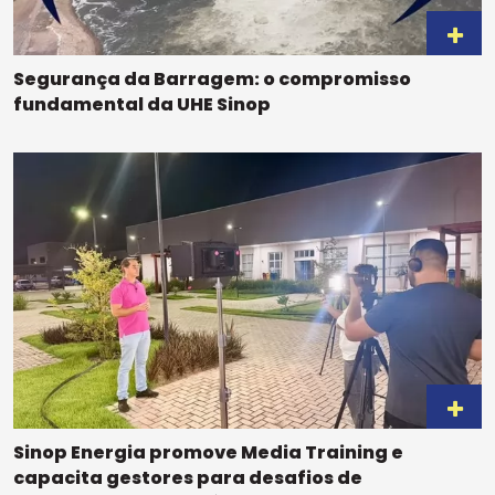
Segurança da Barragem: o compromisso
fundamental da UHE Sinop
Sinop Energia promove Media Training e
capacita gestores para desafios de