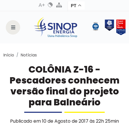
PT
Início
Notícias
COLÔNIA Z-16 -
Pescadores conhecem
versão final do projeto
para Balneário
Publicado em 10 de Agosto de 2017 às 22h 25min