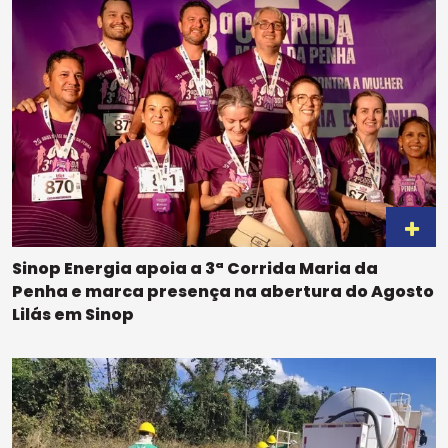
Sinop Energia apoia a 3ª Corrida Maria da
Penha e marca presença na abertura do Agosto
Lilás em Sinop