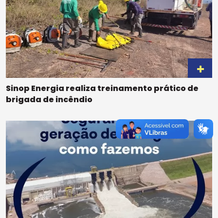
Sinop Energia realiza treinamento prático de
brigada de incêndio