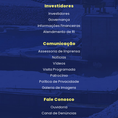
Investidores
Investidores
Governança
Informações Financeiras
Atendimento de RI
Comunicação
Assessoria de Imprensa
Notícias
Vídeos
Visita Programada
Patrocínio
Política de Privacidade
Galeria de Imagens
Fale Conosco
Ouvidoria
Canal de Denúncias