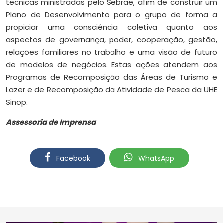
técnicas ministradas pelo Sebrae, afim de construir um
Plano de Desenvolvimento para o grupo de forma a
propiciar uma consciência coletiva quanto aos
aspectos de governança, poder, cooperação, gestão,
relações familiares no trabalho e uma visão de futuro
de modelos de negócios. Estas ações atendem aos
Programas de Recomposição das Áreas de Turismo e
Lazer e de Recomposição da Atividade de Pesca da UHE
Sinop.
Assessoria de Imprensa
Facebook
WhatsApp