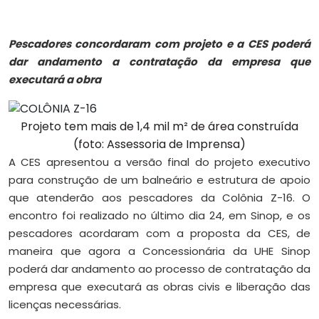
Pescadores concordaram com projeto e a CES poderá
dar andamento a contratação da empresa que
executará a obra
Projeto tem mais de 1,4 mil m² de área construída
(foto: Assessoria de Imprensa)
A CES apresentou a versão final do projeto executivo
para construção de um balneário e estrutura de apoio
que atenderão aos pescadores da Colônia Z-16. O
encontro foi realizado no último dia 24, em Sinop, e os
pescadores acordaram com a proposta da CES, de
maneira que agora a Concessionária da UHE Sinop
poderá dar andamento ao processo de contratação da
empresa que executará as obras civis e liberação das
licenças necessárias.