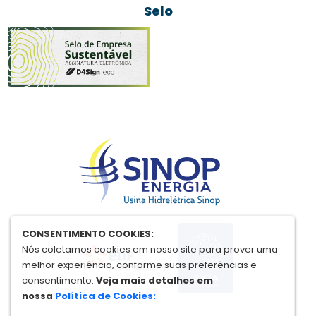
Selo
CONSENTIMENTO COOKIES:
Nós coletamos cookies em nosso site para prover uma
melhor experiência, conforme suas preferências e
consentimento.
Veja mais detalhes em
nossa
Política de Cookies: