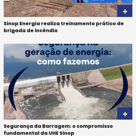
Sinop Energia realiza treinamento prático de
brigada de incêndio
Segurança da Barragem: o compromisso
fundamental da UHE Sinop