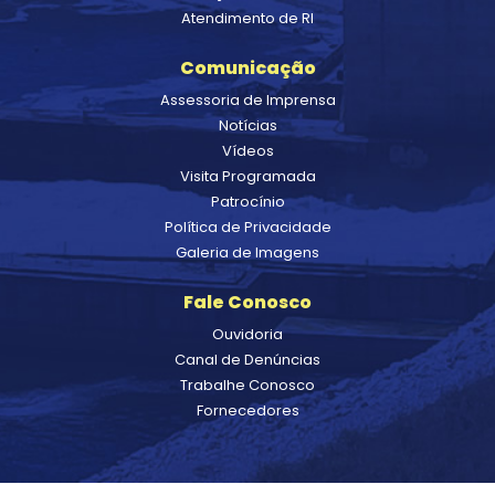
Atendimento de RI
Comunicação
Assessoria de Imprensa
Notícias
Vídeos
Visita Programada
Patrocínio
Política de Privacidade
Galeria de Imagens
Fale Conosco
Ouvidoria
Canal de Denúncias
Trabalhe Conosco
Fornecedores