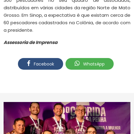
300 pescadores no seu quadro de associados,
distribuídos em várias cidades da região Norte de Mato
Grosso. Em Sinop, a expectativa é que existam cerca de
60 pescadores cadastrados na Colônia, de acordo com
a presidente.
Assessoria de Imprensa
Facebook
WhatsApp