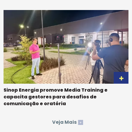
Sinop Energia promove Media Training e
capacita gestores para desafios de
comunicação e oratória
Veja Mais
+