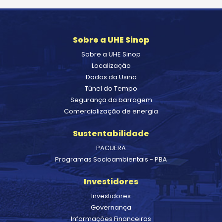
Sobre a UHE Sinop
Sobre a UHE Sinop
Localização
Dados da Usina
Túnel do Tempo
Segurança da barragem
Comercialização de energia
Sustentabilidade
PACUERA
Programas Socioambientais - PBA
Investidores
Investidores
Governança
Informações Financeiras