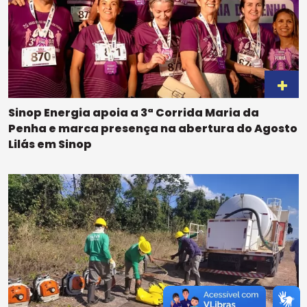
Sinop Energia apoia a 3ª Corrida Maria da
Penha e marca presença na abertura do Agosto
Lilás em Sinop