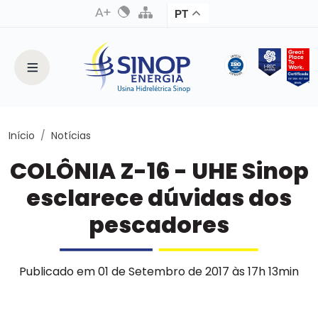
PT
Início
Notícias
COLÔNIA Z-16 - UHE Sinop
esclarece dúvidas dos
pescadores
Publicado em 01 de Setembro de 2017 às 17h 13min