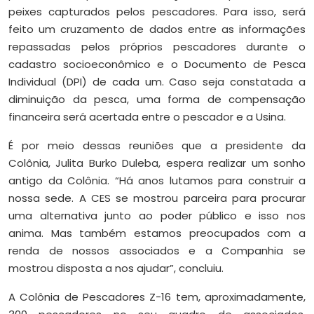
peixes capturados pelos pescadores. Para isso, será
feito um cruzamento de dados entre as informações
repassadas pelos próprios pescadores durante o
cadastro socioeconômico e o Documento de Pesca
Individual (DPI) de cada um. Caso seja constatada a
diminuição da pesca, uma forma de compensação
financeira será acertada entre o pescador e a Usina.
É por meio dessas reuniões que a presidente da
Colônia, Julita Burko Duleba, espera realizar um sonho
antigo da Colônia. “Há anos lutamos para construir a
nossa sede. A CES se mostrou parceira para procurar
uma alternativa junto ao poder público e isso nos
anima. Mas também estamos preocupados com a
renda de nossos associados e a Companhia se
mostrou disposta a nos ajudar”, concluiu.
A Colônia de Pescadores Z-16 tem, aproximadamente,