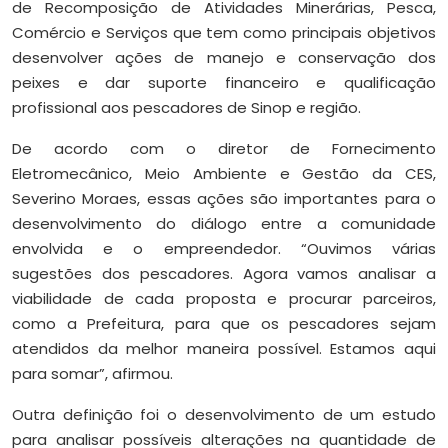
de Recomposição de Atividades Minerárias, Pesca,
Comércio e Serviços que tem como principais objetivos
desenvolver ações de manejo e conservação dos
peixes e dar suporte financeiro e qualificação
profissional aos pescadores de Sinop e região.
De acordo com o diretor de Fornecimento
Eletromecânico, Meio Ambiente e Gestão da CES,
Severino Moraes, essas ações são importantes para o
desenvolvimento do diálogo entre a comunidade
envolvida e o empreendedor. “Ouvimos várias
sugestões dos pescadores. Agora vamos analisar a
viabilidade de cada proposta e procurar parceiros,
como a Prefeitura, para que os pescadores sejam
atendidos da melhor maneira possível. Estamos aqui
para somar”, afirmou.
Outra definição foi o desenvolvimento de um estudo
para analisar possíveis alterações na quantidade de