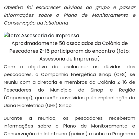
Objetivo foi esclarecer dúvidas do grupo e passar
informações sobre o Plano de Monitoramento e
Conservação da Ictiofauna
Aproximadamente 50 associados da Colônia de
Pescadores Z-16 participaram do encontro (foto:
Assessoria de Imprensa)
Com o objetivo de esclarecer as dúvidas dos
pescadores, a Companhia Energética Sinop (CES) se
reuniu com a diretoria e membros da Colônia Z-16 de
Pescadores do Município de Sinop e Região
(Copesnop), que serão envolvidos pela implantação da
Usina Hidrelétrica (UHE) Sinop.
Durante a reunião, os pescadores receberam
informações sobre o Plano de Monitoramento e
Conservação da Ictiofauna (peixes) e sobre o Programa