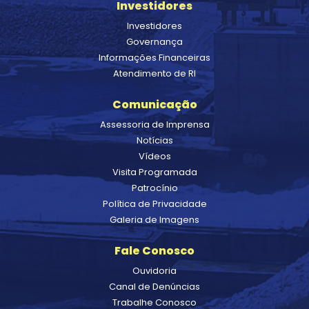
Investidores
Investidores
Governança
Informações Financeiras
Atendimento de RI
Comunicação
Assessoria de Imprensa
Notícias
Vídeos
Visita Programada
Patrocínio
Política de Privacidade
Galeria de Imagens
Fale Conosco
Ouvidoria
Canal de Denúncias
Trabalhe Conosco