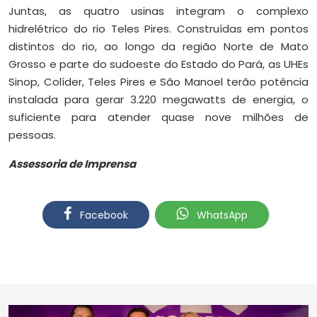
Juntas, as quatro usinas integram o complexo
hidrelétrico do rio Teles Pires. Construídas em pontos
distintos do rio, ao longo da região Norte de Mato
Grosso e parte do sudoeste do Estado do Pará, as UHEs
Sinop, Colíder, Teles Pires e São Manoel terão potência
instalada para gerar 3.220 megawatts de energia, o
suficiente para atender quase nove milhões de
pessoas.
Assessoria de Imprensa
Facebook
WhatsApp