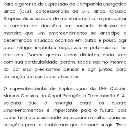
Para o gerente de Supressão da Companhia Energética
Sinop (CES), concessionária da UHE Sinop, Cláudio
Stopassolli, essa rede de monitoramento irá possibilitar
a tomada de decisões em conjunto, inclusive de
maneira que um empreendimento se antecipe a
determinada situação ocorrida em outro e possa agir
para mitigar impactos negativos e potencializar os
positivos. “Somos quatro usinas distintas, cada uma
com sua particularidade, porém, todas são no mesmo
rio, por isso precisamos pensar e agir juntos, para
obtenção de resultados eficientes.
O superintendente de Implantação da UHE Colíder,
Marcos Cassias, da Copel Geração e Transmissão S. A.,
salienta que a sinergia entre os quatro
Empreendimentos é importante para o futuro, pois
todos têm a possibilidade de avaliarem melhor quais as
soluções para os problemas que possam surgir. “Esse