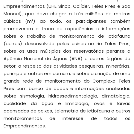
Empreendimentos (UHE Sinop, Colíder, Teles Pires e São
Manoel), que deve chegar a três milhões de metros
cúbicos (m³) ao todo, os participantes também
promoveram a troca de experiências e informações
sobre o trabalho de monitoramento de ictiofauna
(peixes) desenvolvido pelas usinas no rio Teles Pires;
sobre os usos múltiplos dos reservatórios perante a
Agência Nacional de Águas (ANA) e outros órgãos do
setor; a respeito das atividades pesqueiras, minerárias,
garimpo e outras em comum; e sobre a criação de uma
grande rede de monitoramento do Complexo Teles
Pires com banco de dados e informações analisadas
sobre sismologia, hidrossedimentologia, climatologia,
qualidade da água e limnologia, ovos e larvas
adensadas de peixes, telemetria de ictiofauna e outros
monitoramentos de interesse de todos os
Empreendimentos.