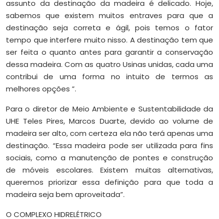
assunto da destinação da madeira é delicado. Hoje,
sabemos que existem muitos entraves para que a
destinação seja correta e ágil, pois temos o fator
tempo que interfere muito nisso. A destinação tem que
ser feita o quanto antes para garantir a conservação
dessa madeira. Com as quatro Usinas unidas, cada uma
contribui de uma forma no intuito de termos as
melhores opções ”.
Para o diretor de Meio Ambiente e Sustentabilidade da
UHE Teles Pires, Marcos Duarte, devido ao volume de
madeira ser alto, com certeza ela não terá apenas uma
destinação. “Essa madeira pode ser utilizada para fins
sociais, como a manutenção de pontes e construção
de móveis escolares. Existem muitas alternativas,
queremos priorizar essa definição para que toda a
madeira seja bem aproveitada”.
O COMPLEXO HIDRELÉTRICO