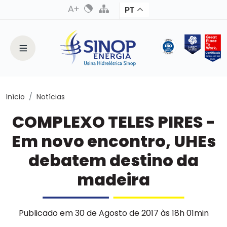
PT
Início
Notícias
COMPLEXO TELES PIRES -
Em novo encontro, UHEs
debatem destino da
madeira
Publicado em 30 de Agosto de 2017 às 18h 01min