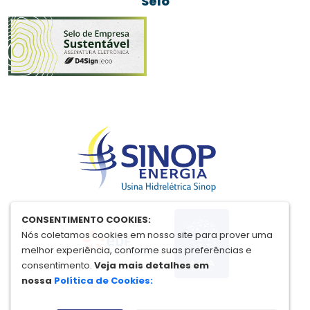
Selo
CONSENTIMENTO COOKIES:
Nós coletamos cookies em nosso site para prover uma
melhor experiência, conforme suas preferências e
consentimento.
Veja mais detalhes em
nossa
Política de Cookies: