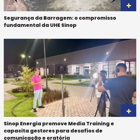
Segurança da Barragem: o compromisso
fundamental da UHE Sinop
Sinop Energia promove Media Training e
capacita gestores para desafios de
comunicação e oratória