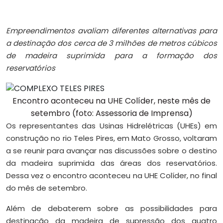
Empreendimentos avaliam diferentes alternativas para
a destinação dos cerca de 3 milhões de metros cúbicos
de madeira suprimida para a formação dos
reservatórios
Encontro aconteceu na UHE Colíder, neste mês de
setembro (foto: Assessoria de Imprensa)
Os representantes das Usinas Hidrelétricas (UHEs) em
construção no rio Teles Pires, em Mato Grosso, voltaram
a se reunir para avançar nas discussões sobre o destino
da madeira suprimida das áreas dos reservatórios.
Dessa vez o encontro aconteceu na UHE Colíder, no final
do mês de setembro.
Além de debaterem sobre as possibilidades para
destinação da madeira de supressão dos quatro