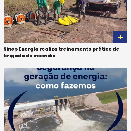
Sinop Energia realiza treinamento prático de
brigada de incêndio