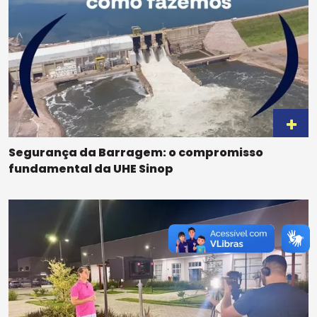
Segurança da Barragem: o compromisso
fundamental da UHE Sinop