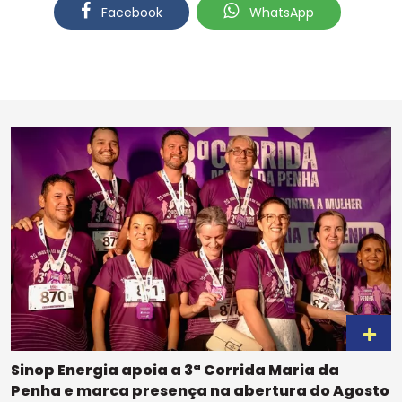
Facebook
WhatsApp
Sinop Energia apoia a 3ª Corrida Maria da
Penha e marca presença na abertura do Agosto