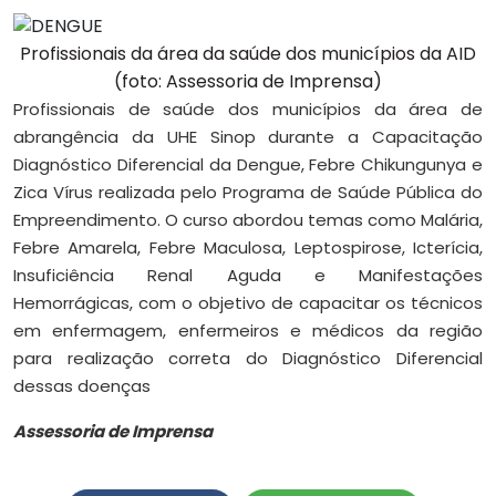
Profissionais da área da saúde dos municípios da AID
(foto: Assessoria de Imprensa)
Profissionais de saúde dos municípios da área de
abrangência da UHE Sinop durante a Capacitação
Diagnóstico Diferencial da Dengue, Febre Chikungunya e
Zica Vírus realizada pelo Programa de Saúde Pública do
Empreendimento. O curso abordou temas como Malária,
Febre Amarela, Febre Maculosa, Leptospirose, Icterícia,
Insuficiência Renal Aguda e Manifestações
Hemorrágicas, com o objetivo de capacitar os técnicos
em enfermagem, enfermeiros e médicos da região
para realização correta do Diagnóstico Diferencial
dessas doenças
Assessoria de Imprensa