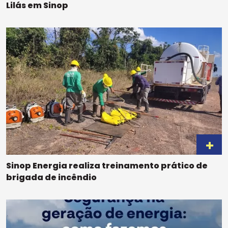
Lilás em Sinop
Sinop Energia realiza treinamento prático de
brigada de incêndio