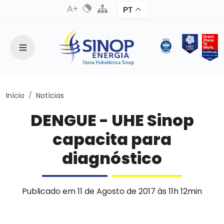
PT
Início
Notícias
DENGUE - UHE Sinop
capacita para
diagnóstico
Publicado em 11 de Agosto de 2017 às 11h 12min