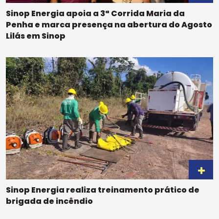
Sinop Energia apoia a 3ª Corrida Maria da
Penha e marca presença na abertura do Agosto
Lilás em Sinop
Sinop Energia realiza treinamento prático de
brigada de incêndio