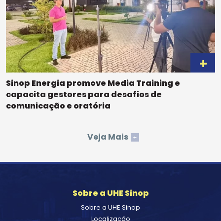
Sinop Energia promove Media Training e
capacita gestores para desafios de
comunicação e oratória
Veja Mais
+
Sobre a UHE Sinop
Sobre a UHE Sinop
Localização