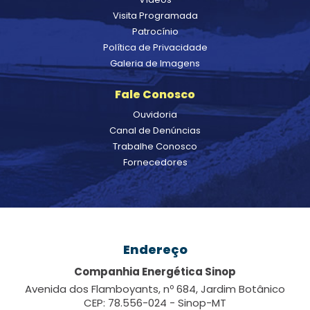
Visita Programada
Patrocínio
Política de Privacidade
Galeria de Imagens
Fale Conosco
Ouvidoria
Canal de Denúncias
Trabalhe Conosco
Fornecedores
Endereço
Companhia Energética Sinop
Avenida dos Flamboyants, nº 684, Jardim Botânico
CEP: 78.556-024 - Sinop-MT