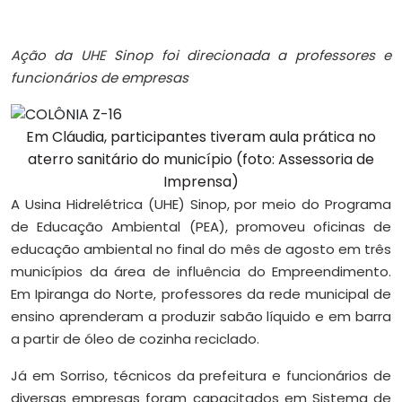
Ação da UHE Sinop foi direcionada a professores e
funcionários de empresas
Em Cláudia, participantes tiveram aula prática no
aterro sanitário do município (foto: Assessoria de
Imprensa)
A Usina Hidrelétrica (UHE) Sinop, por meio do Programa
de Educação Ambiental (PEA), promoveu oficinas de
educação ambiental no final do mês de agosto em três
municípios da área de influência do Empreendimento.
Em Ipiranga do Norte, professores da rede municipal de
ensino aprenderam a produzir sabão líquido e em barra
a partir de óleo de cozinha reciclado.
Já em Sorriso, técnicos da prefeitura e funcionários de
diversas empresas foram capacitados em Sistema de