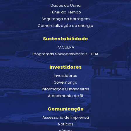
Dados da Usina
Túnel do Tempo
Segurança da barragem
Comercialização de energia
Sustentabilidade
PACUERA
Programas Socioambientais - PBA
Investidores
Investidores
Governança
Informações Financeiras
Atendimento de RI
Comunicação
Assessoria de Imprensa
Notícias
Vídeos