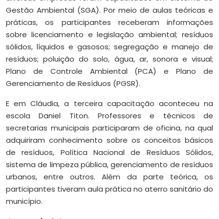
Gestão Ambiental (SGA). Por meio de aulas teóricas e
práticas, os participantes receberam informações
sobre licenciamento e legislação ambiental; resíduos
sólidos, líquidos e gasosos; segregação e manejo de
resíduos; poluição do solo, água, ar, sonora e visual;
Plano de Controle Ambiental (PCA) e Plano de
Gerenciamento de Resíduos (PGSR).
E em Cláudia, a terceira capacitação aconteceu na
escola Daniel Titon. Professores e técnicos de
secretarias municipais participaram de oficina, na qual
adquiriram conhecimento sobre os conceitos básicos
de resíduos, Política Nacional de Resíduos Sólidos,
sistema de limpeza pública, gerenciamento de resíduos
urbanos, entre outros. Além da parte teórica, os
participantes tiveram aula prática no aterro sanitário do
município.