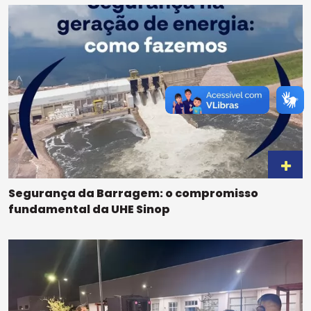
Segurança da Barragem: o compromisso
fundamental da UHE Sinop