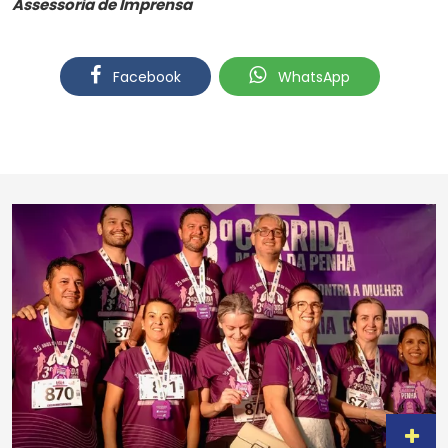
Assessoria de Imprensa
Facebook
WhatsApp