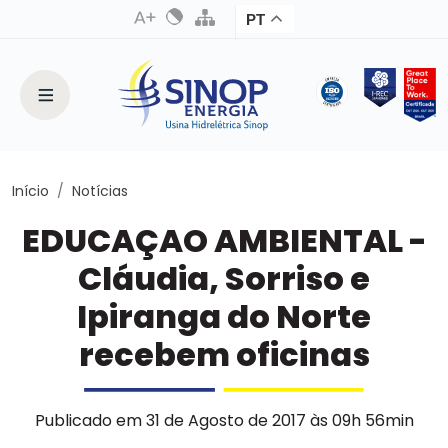
PT
Início
Notícias
EDUCAÇAO AMBIENTAL -
Cláudia, Sorriso e
Ipiranga do Norte
recebem oficinas
Publicado em 31 de Agosto de 2017 às 09h 56min