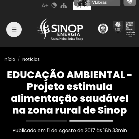
PT
Início
Notícias
EDUCAÇÃO AMBIENTAL -
Projeto estimula
alimentação saudável
na zona rural de Sinop
Publicado em 11 de Agosto de 2017 às 18h 33min