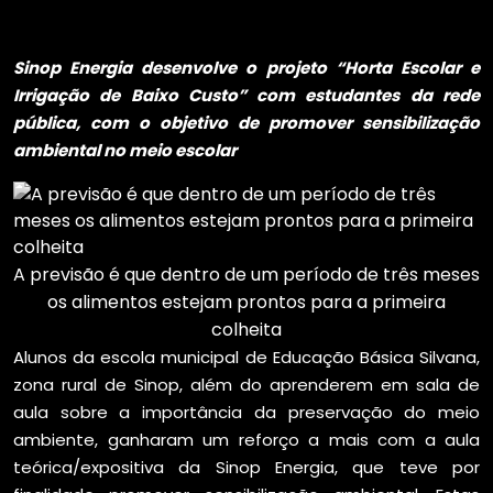
Sinop Energia desenvolve o projeto “Horta Escolar e
Irrigação de Baixo Custo” com estudantes da rede
pública, com o objetivo de promover sensibilização
ambiental no meio escolar
A previsão é que dentro de um período de três meses
os alimentos estejam prontos para a primeira
colheita
Alunos da escola municipal de Educação Básica Silvana,
zona rural de Sinop, além do aprenderem em sala de
aula sobre a importância da preservação do meio
ambiente, ganharam um reforço a mais com a aula
teórica/expositiva da Sinop Energia, que teve por