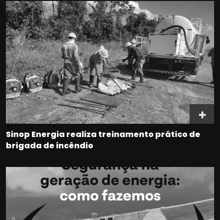
Sinop Energia realiza treinamento prático de
brigada de incêndio