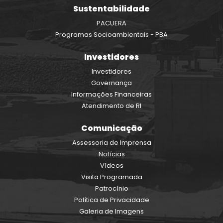
Sustentabilidade
PACUERA
Programas Socioambientais - PBA
Investidores
Investidores
Governança
Informações Financeiras
Atendimento de RI
Comunicação
Assessoria de Imprensa
Notícias
Vídeos
Visita Programada
Patrocínio
Política de Privacidade
Galeria de Imagens