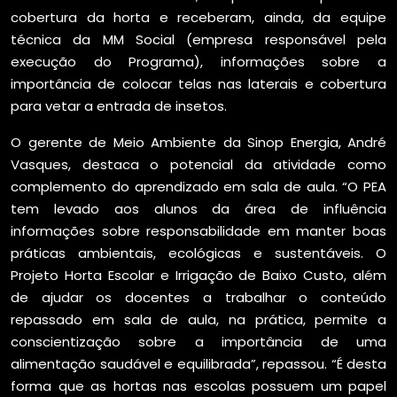
cobertura da horta e receberam, ainda, da equipe
técnica da MM Social (empresa responsável pela
execução do Programa), informações sobre a
importância de colocar telas nas laterais e cobertura
para vetar a entrada de insetos.
O gerente de Meio Ambiente da Sinop Energia, André
Vasques, destaca o potencial da atividade como
complemento do aprendizado em sala de aula. “O PEA
tem levado aos alunos da área de influência
informações sobre responsabilidade em manter boas
práticas ambientais, ecológicas e sustentáveis. O
Projeto Horta Escolar e Irrigação de Baixo Custo, além
de ajudar os docentes a trabalhar o conteúdo
repassado em sala de aula, na prática, permite a
conscientização sobre a importância de uma
alimentação saudável e equilibrada”, repassou. “É desta
forma que as hortas nas escolas possuem um papel