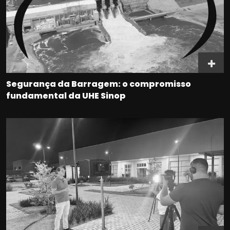
Segurança da Barragem: o compromisso
fundamental da UHE Sinop