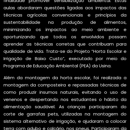
finalidade promover sensibilização ambiental. Estas
aulas abordaram questões ligadas aos impactos das
técnicas agrícolas convencionais e princípios da
sustentabilidade na produção de alimentos,
minimizando os impactos ao meio ambiente e
oportunizando que todos os envolvidos possam
aprender as técnicas corretas que contribuam para
qualidade de vida. Trata-se do Projeto “Horta Escolar e
Irrigação de Baixo Custo”, executado por meio do
Programa de Educação Ambiental (PEA) da Usina.
Além da montagem da horta escolar, foi realizada a
montagem da composteira e repassadas técnicas de
como produzir insumos naturais, evitando o uso de
venenos e despertando nos estudantes o hábito da
alimentação saudável. As crianças participaram do
corte de garrafas pets, utilizadas na montagem do
sistema alternativo de irrigação, e ajudaram a colocar
terra com adubo e calcário, nos pneus. Participaram da