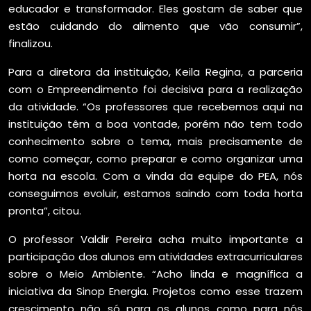
educador e transformador. Eles gostam de saber que
estão cuidando do alimento que vão consumir”,
finalizou.
Para a diretora da instituição, Keila Regina, a parceria
com o Empreendimento foi decisiva para a realização
da atividade. “Os professores que recebemos aqui na
instituição têm a boa vontade, porém não tem todo
conhecimento sobre o tema, mais precisamente de
como começar, como preparar e como organizar uma
horta na escola. Com a vinda da equipe do PEA, nós
conseguimos evoluir, estamos saindo com toda horta
pronta”, citou.
O professor Valdir Pereira acha muito importante a
participação dos alunos em atividades extracurriculares
sobre o Meio Ambiente. “Acho linda e magnífica a
iniciativa da Sinop Energia. Projetos como esse trazem
crescimento não só para os alunos como para nós