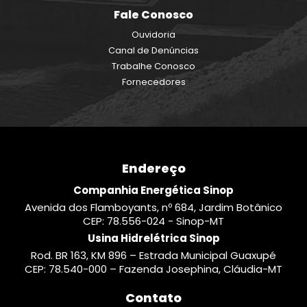
Fale Conosco
Ouvidoria
Canal de Denúncias
Trabalhe Conosco
Fornecedores
Endereço
Companhia Energética Sinop
Avenida dos Flamboyants, nº 684, Jardim Botânico
CEP: 78.556-024 - Sinop-MT
Usina Hidrelétrica Sinop
Rod. BR 163, KM 896 – Estrada Municipal Guaxupé
CEP: 78.540-000 – Fazenda Josephina, Cláudia-MT
Contato