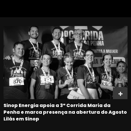
Sinop Energia apoia a 3ª Corrida Maria da
Penha e marca presença na abertura do Agosto
Lilás em Sinop