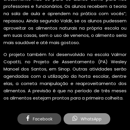
professores e funcionários. Os alunos recebem a teoria
na sala de aula e aprendem na prática com vocês”;
repassou. Ainda segundo Valdir, se os alunos pudessem
aproveitar os alimentos naturais na própria escola ou
em suas casas, sem o uso de venenos, o alimento seria
mais saudável e até mais gostoso.
O projeto também foi desenvolvido na escola Valmor
Copatti, no Projeto de Assentamento (PA) Wesley
Manoel dos Santos, em Sinop. Outras atividades serão
agendadas com a utilização da horta escolar, dentre
elas, a correta manipulação e reaproveitamento dos
alimentos. A previsão é que no período de três meses
os alimentos estejam prontos para a primeira colheita.
Facebook
WhatsApp