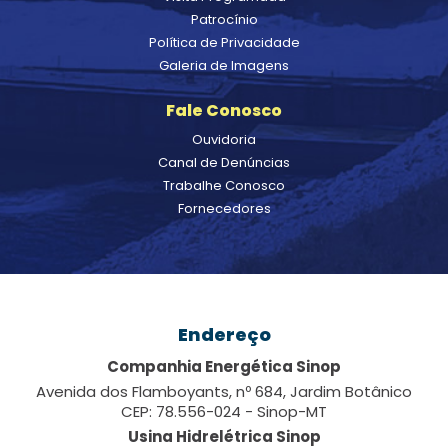
Patrocínio
Política de Privacidade
Galeria de Imagens
Fale Conosco
Ouvidoria
Canal de Denúncias
Trabalhe Conosco
Fornecedores
Endereço
Companhia Energética Sinop
Avenida dos Flamboyants, nº 684, Jardim Botânico
CEP: 78.556-024 - Sinop-MT
Usina Hidrelétrica Sinop