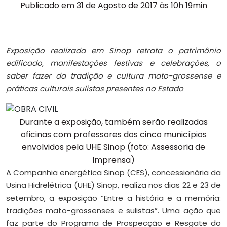
Publicado em 31 de Agosto de 2017 às 10h 19min
Exposição realizada em Sinop retrata o patrimônio
edificado, manifestações festivas e celebrações, o
saber fazer da tradição e cultura mato-grossense e
práticas culturais sulistas presentes no Estado
Durante a exposição, também serão realizadas
oficinas com professores dos cinco municípios
envolvidos pela UHE Sinop (foto: Assessoria de
Imprensa)
A Companhia energética Sinop (CES), concessionária da
Usina Hidrelétrica (UHE) Sinop, realiza nos dias 22 e 23 de
setembro, a exposição “Entre a história e a memória:
tradições mato-grossenses e sulistas”. Uma ação que
faz parte do Programa de Prospecção e Resgate do