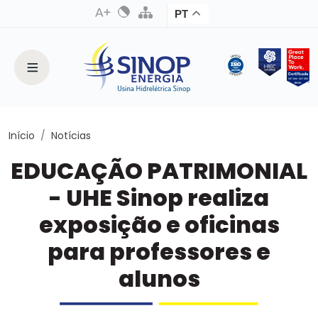
PT
Início
Notícias
EDUCAÇÃO PATRIMONIAL
- UHE Sinop realiza
exposição e oficinas
para professores e
alunos