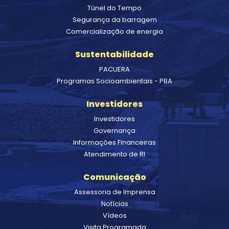
Túnel do Tempo
Segurança da barragem
Comercialização de energia
Sustentabilidade
PACUERA
Programas Socioambientais - PBA
Investidores
Investidores
Governança
Informações Financeiras
Atendimento de RI
Comunicação
Assessoria de Imprensa
Notícias
Vídeos
Visita Programada