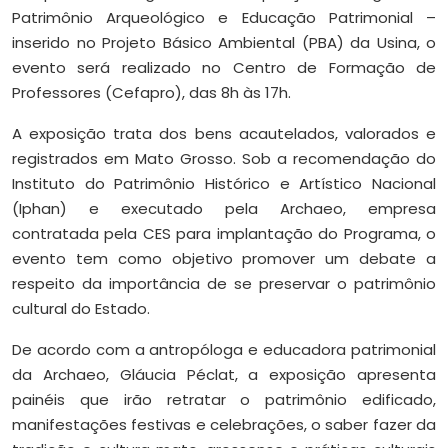
Patrimônio Arqueológico e Educação Patrimonial –
inserido no Projeto Básico Ambiental (PBA) da Usina, o
evento será realizado no Centro de Formação de
Professores (Cefapro), das 8h às 17h.
A exposição trata dos bens acautelados, valorados e
registrados em Mato Grosso. Sob a recomendação do
Instituto do Patrimônio Histórico e Artístico Nacional
(Iphan) e executado pela Archaeo, empresa
contratada pela CES para implantação do Programa, o
evento tem como objetivo promover um debate a
respeito da importância de se preservar o patrimônio
cultural do Estado.
De acordo com a antropóloga e educadora patrimonial
da Archaeo, Gláucia Péclat, a exposição apresenta
painéis que irão retratar o patrimônio edificado,
manifestações festivas e celebrações, o saber fazer da