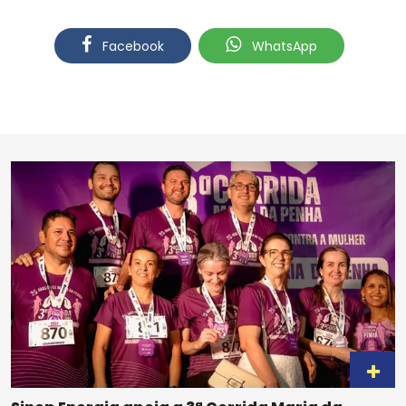
Facebook
WhatsApp