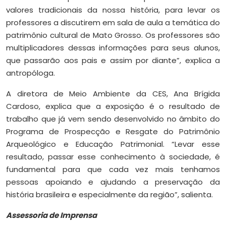
valores tradicionais da nossa história, para levar os
professores a discutirem em sala de aula a temática do
patrimônio cultural de Mato Grosso. Os professores são
multiplicadores dessas informações para seus alunos,
que passarão aos pais e assim por diante”, explica a
antropóloga.
A diretora de Meio Ambiente da CES, Ana Brígida
Cardoso, explica que a exposição é o resultado de
trabalho que já vem sendo desenvolvido no âmbito do
Programa de Prospecção e Resgate do Patrimônio
Arqueológico e Educação Patrimonial. “Levar esse
resultado, passar esse conhecimento à sociedade, é
fundamental para que cada vez mais tenhamos
pessoas apoiando e ajudando a preservação da
história brasileira e especialmente da região”, salienta.
Assessoria de Imprensa