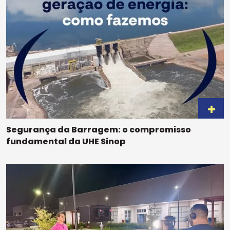
Segurança da Barragem: o compromisso
fundamental da UHE Sinop