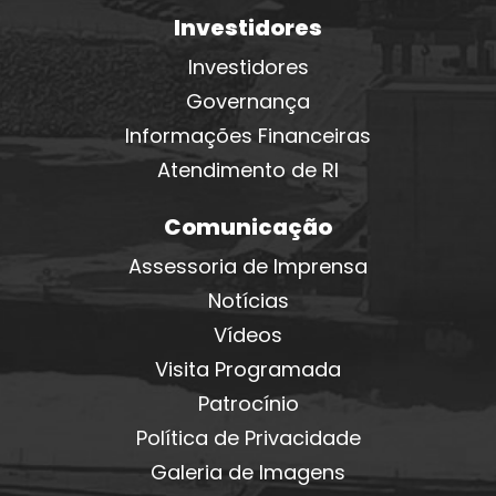
Investidores
Investidores
Governança
Informações Financeiras
Atendimento de RI
Comunicação
Assessoria de Imprensa
Notícias
Vídeos
Visita Programada
Patrocínio
Política de Privacidade
Galeria de Imagens