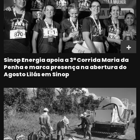
Sinop Energia apoia a 3ª Corrida Maria da
Penha e marca presença na abertura do
Agosto Lilás em Sinop