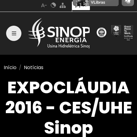
PT
Início
Notícias
EXPOCLÁUDIA
2016 - CES/UHE
Sinop