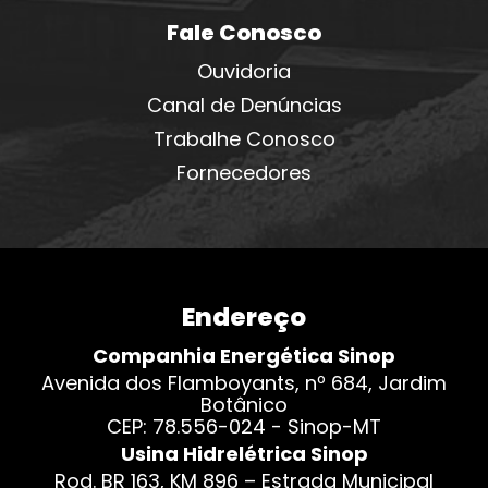
Fale Conosco
Ouvidoria
Canal de Denúncias
Trabalhe Conosco
Fornecedores
Endereço
Companhia Energética Sinop
Avenida dos Flamboyants, nº 684, Jardim
Botânico
CEP: 78.556-024 - Sinop-MT
Usina Hidrelétrica Sinop
Rod. BR 163, KM 896 – Estrada Municipal