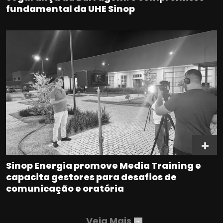
fundamental da UHE Sinop
Sinop Energia promove Media Training e
capacita gestores para desafios de
comunicação e oratória
Veja Mais
+