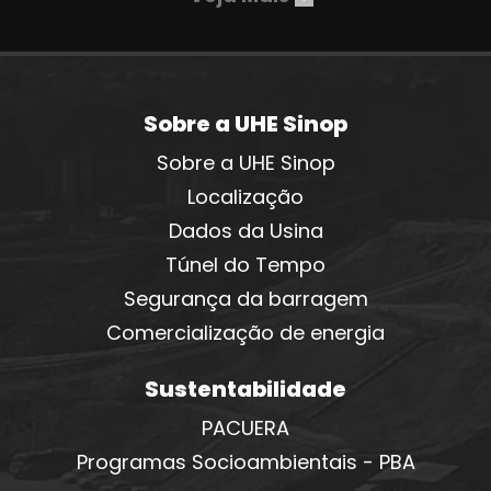
Sobre a UHE Sinop
Sobre a UHE Sinop
Localização
Dados da Usina
Túnel do Tempo
Segurança da barragem
Comercialização de energia
Sustentabilidade
PACUERA
Programas Socioambientais - PBA