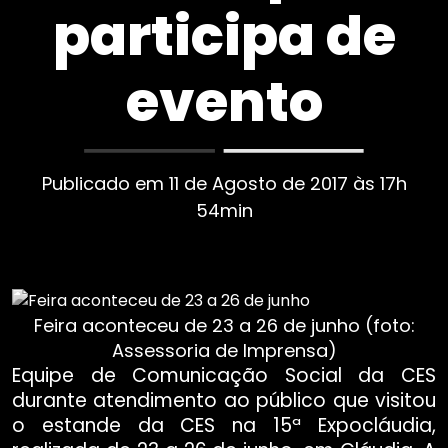
participa de
evento
Publicado em 11 de Agosto de 2017 às 17h
54min
Feira aconteceu de 23 a 26 de junho (foto:
Assessoria de Imprensa)
Equipe de Comunicação Social da CES
durante atendimento ao público que visitou
o estande da CES na 15ª Expocláudia,