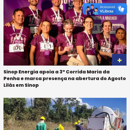
Sinop Energia apoia a 3ª Corrida Maria da
Penha e marca presença na abertura do Agosto
Lilás em Sinop