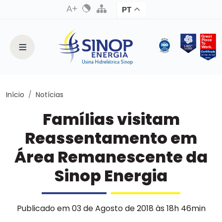
PT
Início
Notícias
Famílias visitam
Reassentamento em
Área Remanescente da
Sinop Energia
Publicado em 03 de Agosto de 2018 às 18h 46min