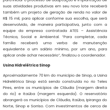
suas atividades produtivas em seu novo lote receberá
também um projeto de geração de renda no valor de
R$ 15 mil, para aplicar conforme sua escolha, que será
desenvolvido, de maneira participativa, junto com a
equipe da empresa contratada ATES – Assistência
Técnica, Social e Ambiental. “Para completar, cada
família receberá uma verba de manutenção
equivalente a um salário mínimo, por um ano, para
aplicar onde achar necessário”, finalizou o coordenador.
Usina Hidrelétrica Sinop
Aproximadamente 70 km do município de Sinop, a Usina
Hidrelétrica Sinop está sendo construída no rio Teles
Pires, entre os municípios de Cláudia (margem direita
do rio) e Itaúba (margem esquerda). O reservatório
abrangerá os municípios de Cláudia, Itaúba, Ipiranga do
Norte, Sinop e Sorriso. Com investimentos de cerca de