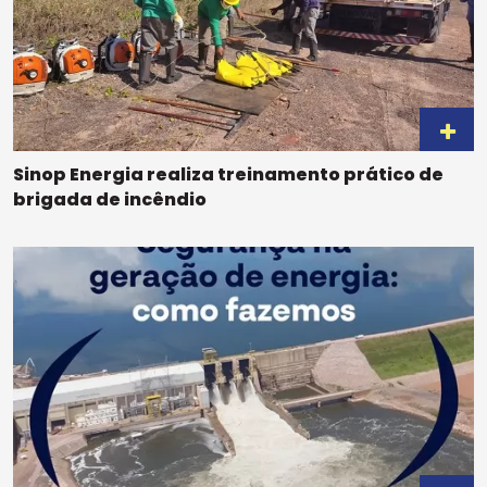
Sinop Energia realiza treinamento prático de
brigada de incêndio