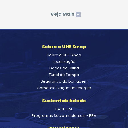
Veja Mais
+
Sobre a UHE Sinop
Sobre a UHE Sinop
Localização
Dados da Usina
Túnel do Tempo
Segurança da barragem
Comercialização de energia
Sustentabilidade
PACUERA
Programas Socioambientais - PBA