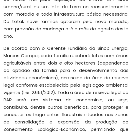
urbana/rural, ou um lote de terra no reassentamento
com moradia e toda infraestrutura básica necessária.
Do total, nove famílias optaram pela nova moradia,
com previsão de mudança até o mês de agosto deste
ano.
De acordo com o Gerente Fundiário da Sinop Energia,
Marcos Campoi, cada família receberá lotes com áreas
agricultáveis entre dois e oito hectares (dependendo
da aptidão da família para o desenvolvimento das
atividades econômicas), acrescido da área de reserva
legal conforme estabelecido pela legislação ambiental
vigente (Lei 12.651/2012). Toda a área de reserva legal do
RAR será em sistema de condomínio, ou seja,
contribuirá, dentre outros benefícios, para proteger e
conectar os fragmentos florestais situados nas zonas
de consolidação e expansão da produção do
Zoneamento Ecológico-Econômico, permitindo que