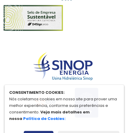
CONSENTIMENTO COOKIES:
Nós coletamos cookies em nosso site para prover uma
melhor experiência, conforme suas preferências e
consentimento.
Veja mais detalhes em
nossa
Política de Cookies: