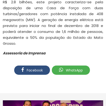
R$ 2.8 bilhões, este projeto caracteriza-se pela
disposição de uma Casa de Força com duas
turbinas/geradores com potência instalada de 408
megawatts (MW). A geração de energia elétrica está
prevista para iniciar no final de dezembro de 2018 e
poderá atender o consumo de 1,6 milhão de pessoas,
equivalente a 50% da população do Estado do Mato
Grosso.
Assessoria de Imprensa
Facebook
WhatsApp