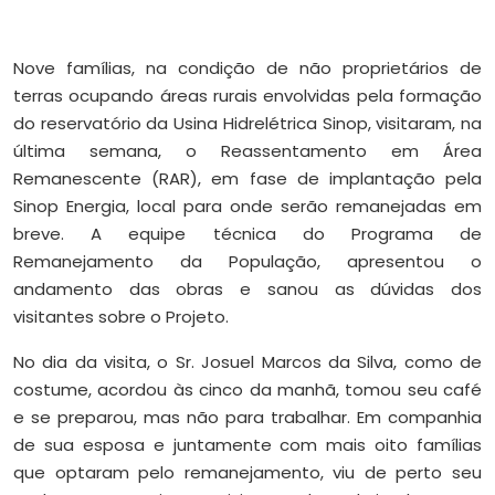
Nove famílias, na condição de não proprietários de
terras ocupando áreas rurais envolvidas pela formação
do reservatório da Usina Hidrelétrica Sinop, visitaram, na
última semana, o Reassentamento em Área
Remanescente (RAR), em fase de implantação pela
Sinop Energia, local para onde serão remanejadas em
breve. A equipe técnica do Programa de
Remanejamento da População, apresentou o
andamento das obras e sanou as dúvidas dos
visitantes sobre o Projeto.
No dia da visita, o Sr. Josuel Marcos da Silva, como de
costume, acordou às cinco da manhã, tomou seu café
e se preparou, mas não para trabalhar. Em companhia
de sua esposa e juntamente com mais oito famílias
que optaram pelo remanejamento, viu de perto seu