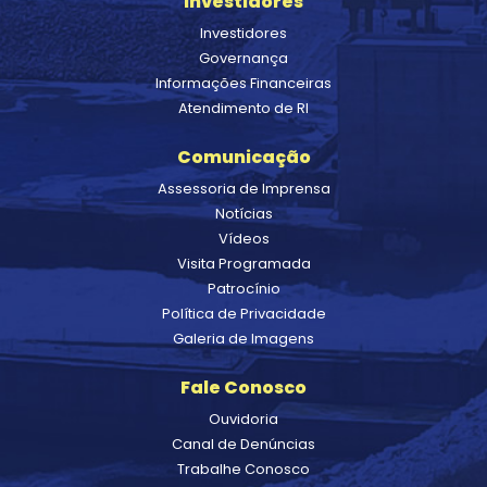
Investidores
Investidores
Governança
Informações Financeiras
Atendimento de RI
Comunicação
Assessoria de Imprensa
Notícias
Vídeos
Visita Programada
Patrocínio
Política de Privacidade
Galeria de Imagens
Fale Conosco
Ouvidoria
Canal de Denúncias
Trabalhe Conosco