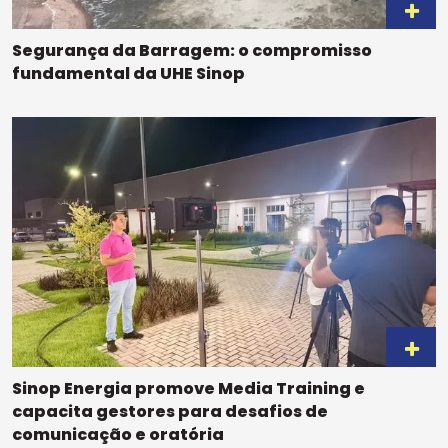
Segurança da Barragem: o compromisso
fundamental da UHE Sinop
Sinop Energia promove Media Training e
capacita gestores para desafios de
comunicação e oratória