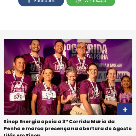
Facebook
WhatsApp
Sinop Energia apoia a 3ª Corrida Maria da
Penha e marca presença na abertura do Agosto
Lilás em Sinop