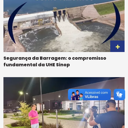
Segurança da Barragem: o compromisso
fundamental da UHE Sinop