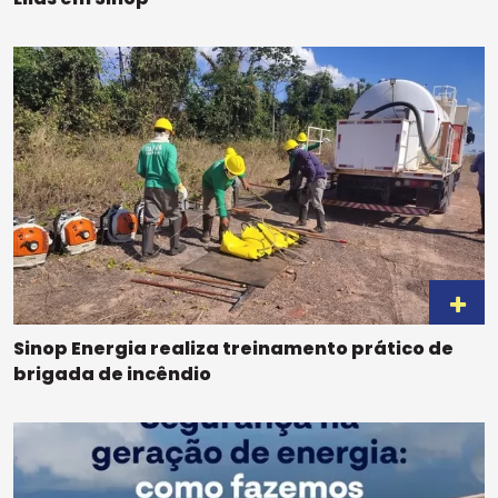
Sinop Energia realiza treinamento prático de
brigada de incêndio