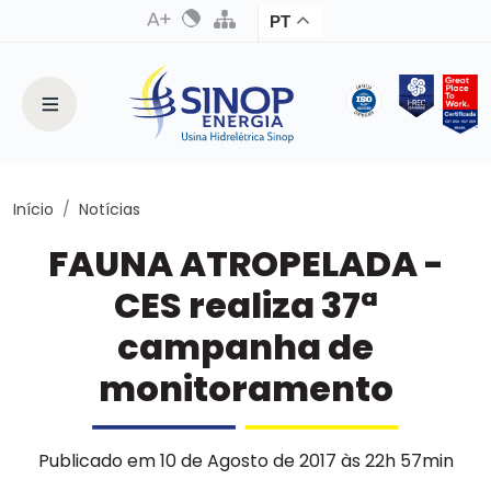
PT
Início
Notícias
FAUNA ATROPELADA -
CES realiza 37ª
campanha de
monitoramento
Publicado em 10 de Agosto de 2017 às 22h 57min