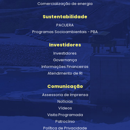
Comercialização de energia
Sustentabilidade
PACUERA
Programas Socioambientais - PBA
Investidores
Investidores
Governança
Informações Financeiras
Atendimento de RI
Comunicação
Assessoria de Imprensa
Notícias
Vídeos
Visita Programada
Patrocínio
Política de Privacidade