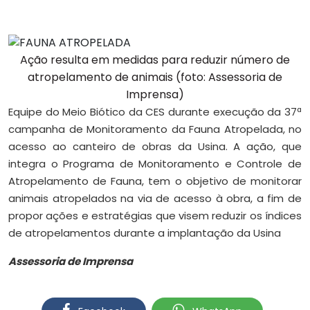
Ação resulta em medidas para reduzir número de
atropelamento de animais (foto: Assessoria de
Imprensa)
Equipe do Meio Biótico da CES durante execução da 37ª
campanha de Monitoramento da Fauna Atropelada, no
acesso ao canteiro de obras da Usina. A ação, que
integra o Programa de Monitoramento e Controle de
Atropelamento de Fauna, tem o objetivo de monitorar
animais atropelados na via de acesso à obra, a fim de
propor ações e estratégias que visem reduzir os índices
de atropelamentos durante a implantação da Usina
Assessoria de Imprensa