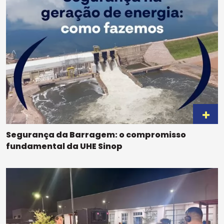
Segurança da Barragem: o compromisso
fundamental da UHE Sinop