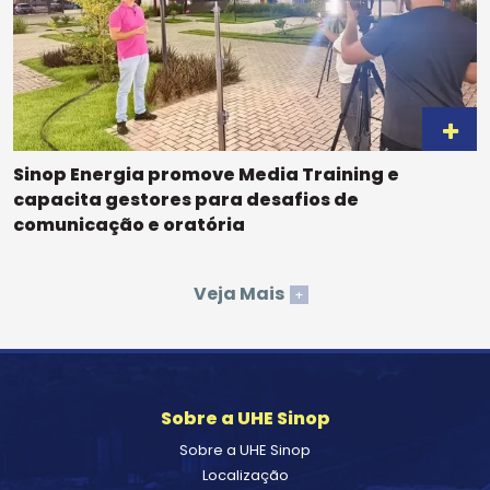
Sinop Energia promove Media Training e
capacita gestores para desafios de
comunicação e oratória
Veja Mais
+
Sobre a UHE Sinop
Sobre a UHE Sinop
Localização