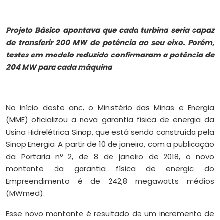
Projeto Básico apontava que cada turbina seria capaz
de transferir 200 MW de potência ao seu eixo. Porém,
testes em modelo reduzido confirmaram a potência de
204 MW para cada máquina
No início deste ano, o Ministério das Minas e Energia
(MME) oficializou a nova garantia física de energia da
Usina Hidrelétrica Sinop, que está sendo construída pela
Sinop Energia. A partir de 10 de janeiro, com a publicação
da Portaria nº 2, de 8 de janeiro de 2018, o novo
montante da garantia física de energia do
Empreendimento é de 242,8 megawatts médios
(MWmed).
Esse novo montante é resultado de um incremento de