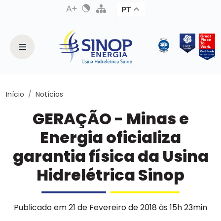
PT
Início
Notícias
GERAÇÃO - Minas e
Energia oficializa
garantia física da Usina
Hidrelétrica Sinop
Publicado em 21 de Fevereiro de 2018 às 15h 23min