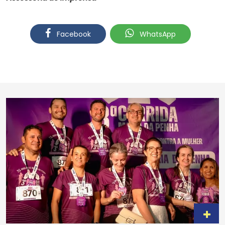
Facebook
WhatsApp