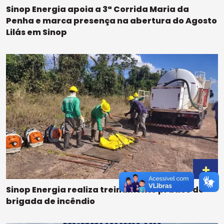
Sinop Energia apoia a 3ª Corrida Maria da
Penha e marca presença na abertura do Agosto
Lilás em Sinop
Sinop Energia realiza treinamento prático de
brigada de incêndio