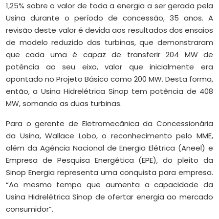
1,25% sobre o valor de toda a energia a ser gerada pela
Usina durante o período de concessão, 35 anos. A
revisão deste valor é devida aos resultados dos ensaios
de modelo reduzido das turbinas, que demonstraram
que cada uma é capaz de transferir 204 MW de
potência ao seu eixo, valor que inicialmente era
apontado no Projeto Básico como 200 MW. Desta forma,
então, a Usina Hidrelétrica Sinop tem potência de 408
MW, somando as duas turbinas.
Para o gerente de Eletromecânica da Concessionária
da Usina, Wallace Lobo, o reconhecimento pelo MME,
além da Agência Nacional de Energia Elétrica (Aneel) e
Empresa de Pesquisa Energética (EPE), do pleito da
Sinop Energia representa uma conquista para empresa.
“Ao mesmo tempo que aumenta a capacidade da
Usina Hidrelétrica Sinop de ofertar energia ao mercado
consumidor”.