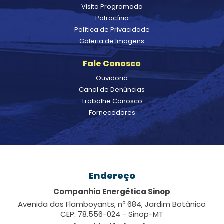
Visita Programada
Patrocínio
Política de Privacidade
Galeria de Imagens
Fale Conosco
Ouvidoria
Canal de Denúncias
Trabalhe Conosco
Fornecedores
Endereço
Companhia Energética Sinop
Avenida dos Flamboyants, nº 684, Jardim Botânico
CEP: 78.556-024 - Sinop-MT