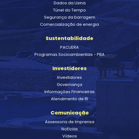
Dados da Usina
Túnel do Tempo
Segurança da barragem
Comercialização de energia
Sustentabilidade
PACUERA
Programas Socioambientais - PBA
Investidores
Investidores
Governança
Informações Financeiras
Atendimento de RI
Comunicação
Assessoria de Imprensa
Notícias
Vídeos