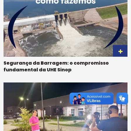
Segurança da Barragem: o compromisso
fundamental da UHE Sinop