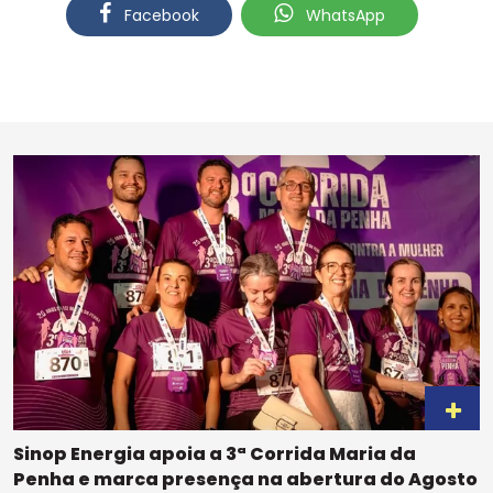
Facebook
WhatsApp
Sinop Energia apoia a 3ª Corrida Maria da
Penha e marca presença na abertura do Agosto