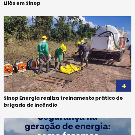
Lilás em Sinop
Sinop Energia realiza treinamento prático de
brigada de incêndio