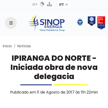
PT
Início
Notícias
IPIRANGA DO NORTE -
Iniciada obra de nova
delegacia
Publicado em 11 de Agosto de 2017 às 11h 22min