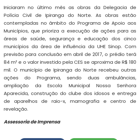
Iniciaram no último mês as obras da Delegacia de
Polícia Civil de Ipiranga do Norte. As obras estão
contempladas no âmbito do Programa de Apoio aos
Municípios, que prioriza a execução de ações para as
áreas de saúde, segurança e educação dos cinco
municípios da área de influência da UHE Sinop. Com
previsão para conclusão em abril de 2017, o prédio terá
84 m² e o valor investido pela CES se aproxima de R$ 180
mil. O município de Ipiranga do Norte recebeu outras
ações do Programa, sendo duas ambulâncias,
ampliação da Escola Municipal Nossa Senhora
Aparecida, construção do clube dos idosos e entrega
de aparelhos de raio-x, mamografia e centro de
revelação.
Assessoria de Imprensa