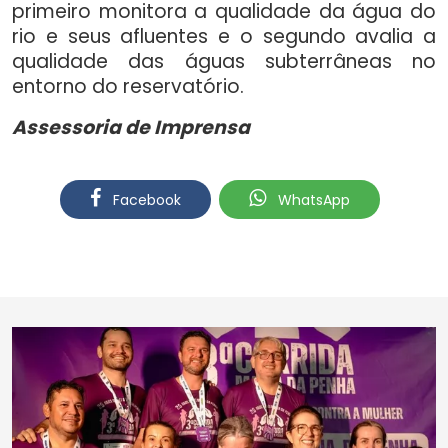
primeiro monitora a qualidade da água do
rio e seus afluentes e o segundo avalia a
qualidade das águas subterrâneas no
entorno do reservatório.
Assessoria de Imprensa
Facebook
WhatsApp