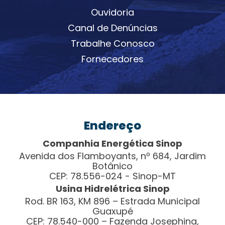
Ouvidoria
Canal de Denúncias
Trabalhe Conosco
Fornecedores
Endereço
Companhia Energética Sinop
Avenida dos Flamboyants, nº 684, Jardim
Botânico
CEP: 78.556-024 - Sinop-MT
Usina Hidrelétrica Sinop
Rod. BR 163, KM 896 – Estrada Municipal
Guaxupé
CEP: 78.540-000 – Fazenda Josephina,