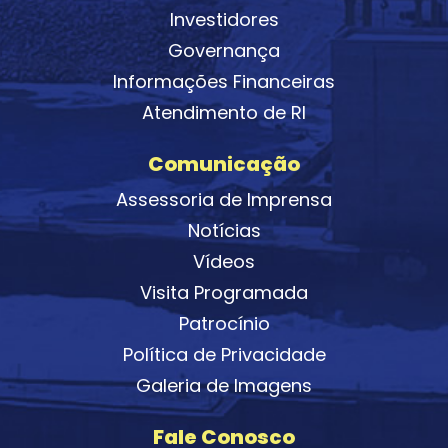
Investidores
Governança
Informações Financeiras
Atendimento de RI
Comunicação
Assessoria de Imprensa
Notícias
Vídeos
Visita Programada
Patrocínio
Política de Privacidade
Galeria de Imagens
Fale Conosco