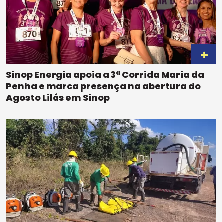
Sinop Energia apoia a 3ª Corrida Maria da
Penha e marca presença na abertura do
Agosto Lilás em Sinop