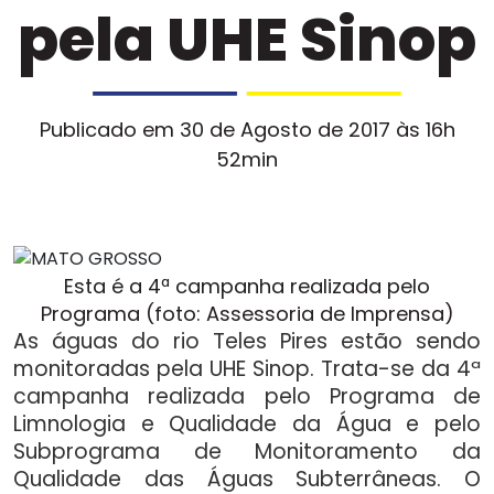
pela UHE Sinop
Publicado em 30 de Agosto de 2017 às 16h
52min
Esta é a 4ª campanha realizada pelo
Programa (foto: Assessoria de Imprensa)
As águas do rio Teles Pires estão sendo
monitoradas pela UHE Sinop. Trata-se da 4ª
campanha realizada pelo Programa de
Limnologia e Qualidade da Água e pelo
Subprograma de Monitoramento da
Qualidade das Águas Subterrâneas. O