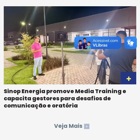
Sinop Energia promove Media Training e
capacita gestores para desafios de
comunicação e oratória
Veja Mais
+