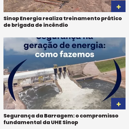
Sinop Energia realiza treinamento prático
de brigada de incêndio
Segurança da Barragem: o compromisso
fundamental da UHE Sinop