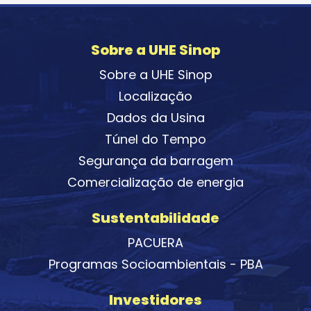
Sobre a UHE Sinop
Sobre a UHE Sinop
Localização
Dados da Usina
Túnel do Tempo
Segurança da barragem
Comercialização de energia
Sustentabilidade
PACUERA
Programas Socioambientais - PBA
Investidores