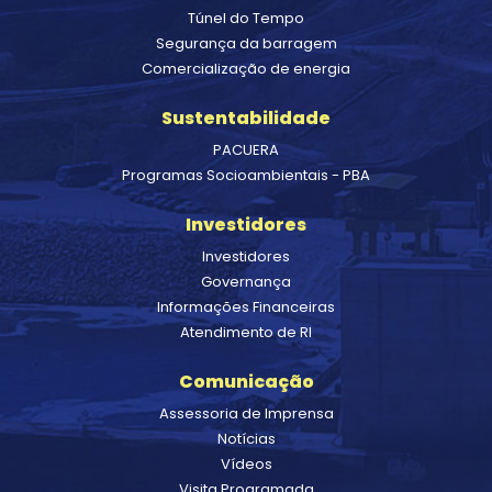
Túnel do Tempo
Segurança da barragem
Comercialização de energia
Sustentabilidade
PACUERA
Programas Socioambientais - PBA
Investidores
Investidores
Governança
Informações Financeiras
Atendimento de RI
Comunicação
Assessoria de Imprensa
Notícias
Vídeos
Visita Programada