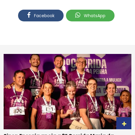
Facebook
WhatsApp