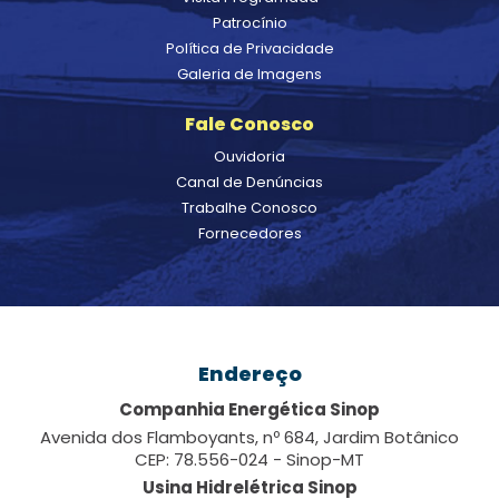
Patrocínio
Política de Privacidade
Galeria de Imagens
Fale Conosco
Ouvidoria
Canal de Denúncias
Trabalhe Conosco
Fornecedores
Endereço
Companhia Energética Sinop
Avenida dos Flamboyants, nº 684, Jardim Botânico
CEP: 78.556-024 - Sinop-MT
Usina Hidrelétrica Sinop