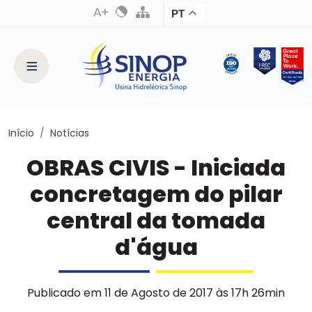
PT
Início
Notícias
OBRAS CIVIS - Iniciada
concretagem do pilar
central da tomada
d'água
Publicado em 11 de Agosto de 2017 às 17h 26min