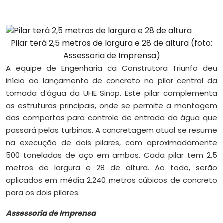
Pilar terá 2,5 metros de largura e 28 de altura (foto:
Assessoria de Imprensa)
A equipe de Engenharia da Construtora Triunfo deu
início ao lançamento de concreto no pilar central da
tomada d’água da UHE Sinop. Este pilar complementa
as estruturas principais, onde se permite a montagem
das comportas para controle de entrada da água que
passará pelas turbinas. A concretagem atual se resume
na execução de dois pilares, com aproximadamente
500 toneladas de aço em ambos. Cada pilar tem 2,5
metros de largura e 28 de altura. Ao todo, serão
aplicados em média 2.240 metros cúbicos de concreto
para os dois pilares.
Assessoria de Imprensa