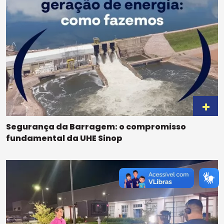
Segurança da Barragem: o compromisso
fundamental da UHE Sinop