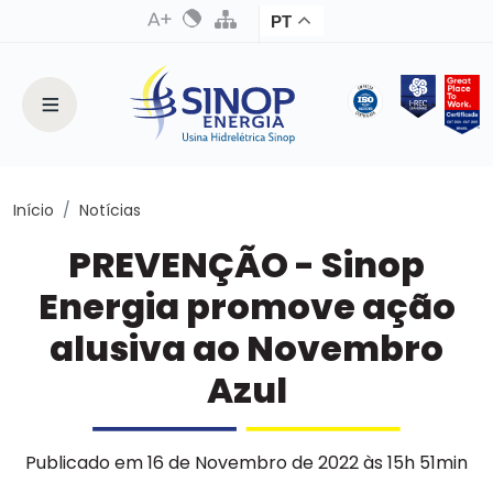
PT
Início
Notícias
PREVENÇÃO - Sinop
Energia promove ação
alusiva ao Novembro
Azul
Publicado em 16 de Novembro de 2022 às 15h 51min