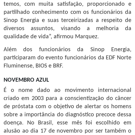
temos, com muita satisfação, proporcionado e
partilhado conhecimento com os funcionários da
Sinop Energia e suas terceirizadas a respeito de
diversos assuntos, visando a melhoria da
qualidade de vida”, afirmou Marquez.
Além dos funcionários da Sinop Energia,
participaram do evento funcionários da EDF Norte
Fluminense, BIOS e BRF.
NOVEMBRO AZUL
É o nome dado ao movimento internacional
criado em 2003 para a conscientização do câncer
de próstata com o objetivo de alertar os homens
sobre a importância do diagnóstico precoce dessa
doença. No Brasil, esse mês foi escolhido em
alusão ao dia 17 de novembro por ser também o