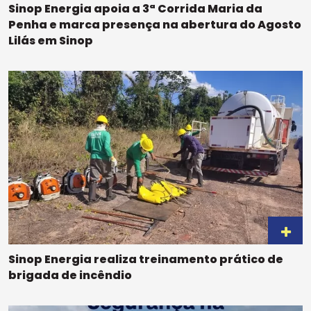
Sinop Energia apoia a 3ª Corrida Maria da
Penha e marca presença na abertura do Agosto
Lilás em Sinop
Sinop Energia realiza treinamento prático de
brigada de incêndio