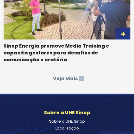
Sinop Energia promove Media Training e
capacita gestores para desafios de
comunicação e oratória
Veja Mais
+
Sobre a UHE Sinop
Sobre a UHE Sinop
Localização