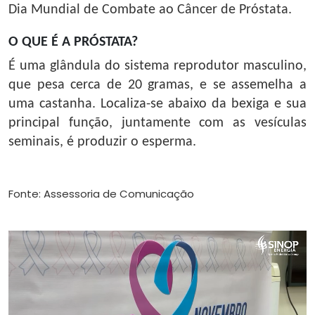
Dia Mundial de Combate ao Câncer de Próstata.
O QUE É A PRÓSTATA?
É uma glândula do sistema reprodutor masculino,
que pesa cerca de 20 gramas, e se assemelha a
uma castanha. Localiza-se abaixo da bexiga e sua
principal função, juntamente com as vesículas
seminais, é produzir o esperma.
Fonte: Assessoria de Comunicação