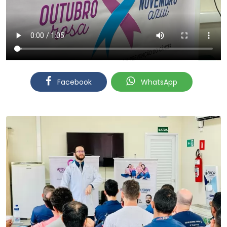
Facebook
WhatsApp