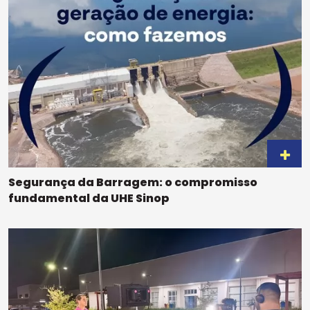
Segurança da Barragem: o compromisso
fundamental da UHE Sinop