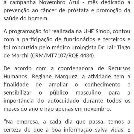
à campanha Novembro Azul - mês dedicado a
prevenção ao câncer de próstata e promoção da
saúde do homem.
A programação foi realizada na UHE Sinop, contou
com a participação de funcionários e terceiros e
foi conduzida pelo médico urologista Dr. Lair Tiago
de Marchi (CRM/MT7107/RQE 4434).
De acordo com a coordenadora de Recursos
Humanos, Regiane Marquez, a atividade tem a
finalidade de ampliar o conhecimento e
sensibilizar o público masculino para a
importância do autocuidado durante todos os
meses do ano e não apenas em novembro.
“Na empresa, a cada dia que passa, temos a
certeza de que a boa informação salva vidas. E