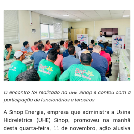
O encontro foi realizado na UHE Sinop e contou com a
participação de funcionários e terceiros
A Sinop Energia, empresa que administra a Usina
Hidrelétrica (UHE) Sinop, promoveu na manhã
desta quarta-feira, 11 de novembro, ação alusiva