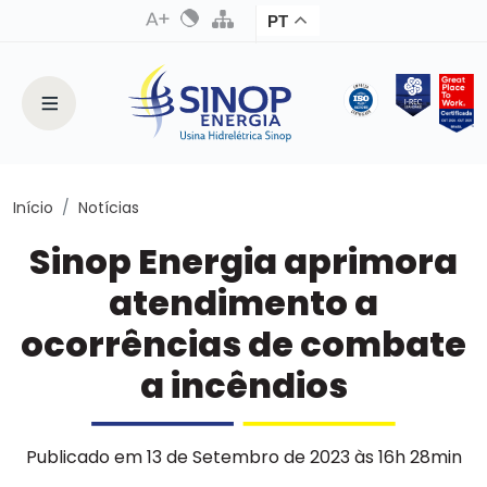
PT
Início
Notícias
Sinop Energia aprimora
atendimento a
ocorrências de combate
a incêndios
Publicado em 13 de Setembro de 2023 às 16h 28min