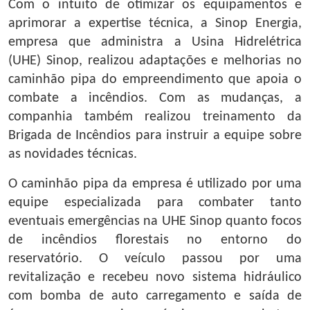
Com o intuito de otimizar os equipamentos e
aprimorar a expertise técnica, a Sinop Energia,
empresa que administra a Usina Hidrelétrica
(UHE) Sinop, realizou adaptações e melhorias no
caminhão pipa do empreendimento que apoia o
combate a incêndios. Com as mudanças, a
companhia também realizou treinamento da
Brigada de Incêndios para instruir a equipe sobre
as novidades técnicas.
O caminhão pipa da empresa é utilizado por uma
equipe especializada para combater tanto
eventuais emergências na UHE Sinop quanto focos
de incêndios florestais no entorno do
reservatório. O veículo passou por uma
revitalização e recebeu novo sistema hidráulico
com bomba de auto carregamento e saída de