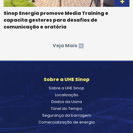
Sinop Energia promove Media Training e
capacita gestores para desafios de
comunicação e oratória
Veja Mais
+
Sobre a UHE Sinop
Sobre a UHE Sinop
Localização
Dados da Usina
Túnel do Tempo
Segurança da barragem
Comercialização de energia