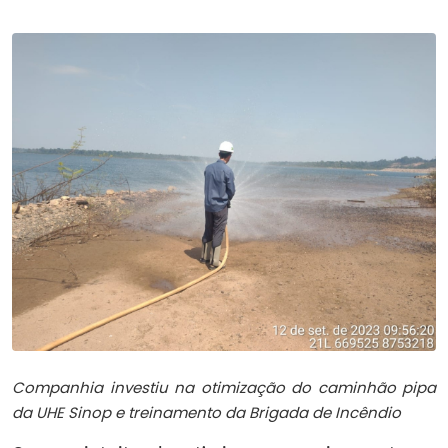
Companhia investiu na otimização do caminhão pipa
da UHE Sinop e treinamento da Brigada de Incêndio