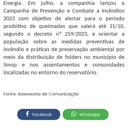
Energia. Em julho, a companhia lançou a
Campanha de Prevenção e Combate a Incêndios
2023 com objetivo de alertar para o período
proibitivo de queimadas que valerá até 31/10,
segundo o decreto nº 259/2023, e orientar a
população sobre as medidas preventivas de
incêndio e práticas de preservação ambiental por
meio da distribuição de folders no município de
Sinop e nos assentamentos e comunidades
localizadas no entorno do reservatório.
Fonte: Assessoria de Comunicação
Facebook
WhatsApp