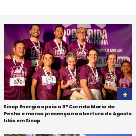
Sinop Energia apoia a 3ª Corrida Maria da
Penha e marca presença na abertura do Agosto
Lilás em Sinop