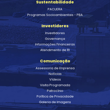
Sustentabilidade
PACUERA
Programas Socioambientais - PBA
Investidores
Investidores
Governança
Informações Financeiras
Atendimento de RI
Comunicação
Assessoria de Imprensa
Notícias
Vídeos
Visita Programada
Patrocínio
Política de Privacidade
Galeria de Imagens