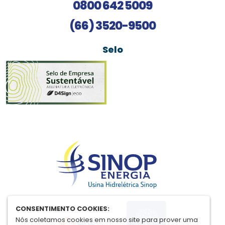
0800 642 5009
(66) 3520-9500
Selo
CONSENTIMENTO COOKIES:
Nós coletamos cookies em nosso site para prover uma