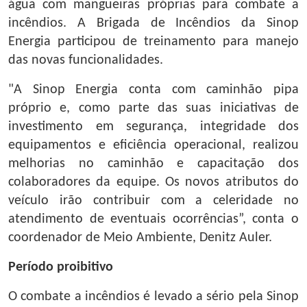
água com mangueiras próprias para combate a
incêndios. A Brigada de Incêndios da Sinop
Energia participou de treinamento para manejo
das novas funcionalidades.
"A Sinop Energia conta com caminhão pipa
próprio e, como parte das suas iniciativas de
investimento em segurança, integridade dos
equipamentos e eficiência operacional, realizou
melhorias no caminhão e capacitação dos
colaboradores da equipe. Os novos atributos do
veículo irão contribuir com a celeridade no
atendimento de eventuais ocorrências”, conta o
coordenador de Meio Ambiente, Denitz Auler.
Período proibitivo
O combate a incêndios é levado a sério pela Sinop