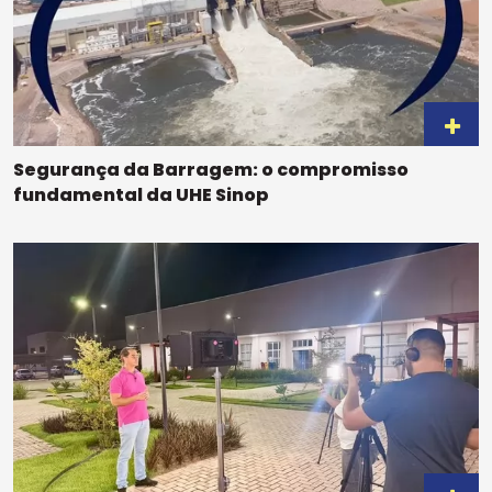
Segurança da Barragem: o compromisso
fundamental da UHE Sinop