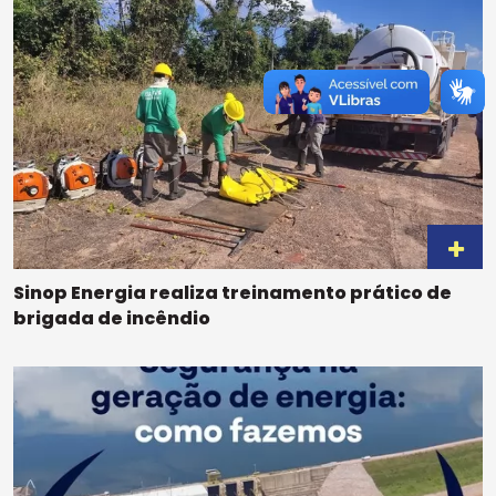
Sinop Energia realiza treinamento prático de
brigada de incêndio