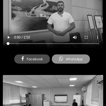
Facebook
WhatsApp