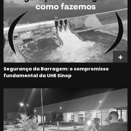
Segurança da Barragem: o compromisso
fundamental da UHE Sinop