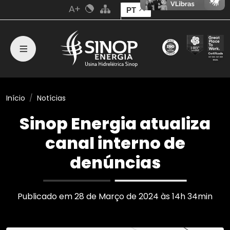
PT
Início
Notícias
Sinop Energia atualiza
canal interno de
denúncias
Publicado em 28 de Março de 2024 às 14h 34min