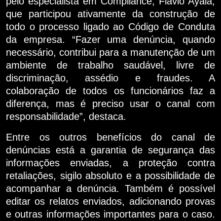
pelo especialista em Compliance, Flavio Ayala,
que participou ativamente da construção de
todo o processo ligado ao Código de Conduta
da empresa. “Fazer uma denúncia, quando
necessário, contribui para a manutenção de um
ambiente de trabalho saudável, livre de
discriminação, assédio e fraudes. A
colaboração de todos os funcionários faz a
diferença, mas é preciso usar o canal com
responsabilidade”, destaca.
Entre os outros benefícios do canal de
denúncias está a garantia de segurança das
informações enviadas, a proteção contra
retaliações, sigilo absoluto e a possibilidade de
acompanhar a denúncia. Também é possível
editar os relatos enviados, adicionando provas
e outras informações importantes para o caso.