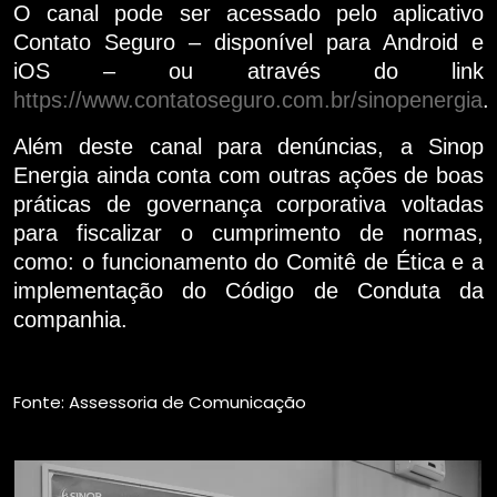
O canal pode ser acessado pelo aplicativo
Contato Seguro – disponível para Android e
iOS – ou através do link
https://www.contatoseguro.com.br/sinopenergia
.
Além deste canal para denúncias, a Sinop
Energia ainda conta com outras ações de boas
práticas de governança corporativa voltadas
para fiscalizar o cumprimento de normas,
como: o funcionamento do Comitê de Ética e a
implementação do Código de Conduta da
companhia.
Fonte: Assessoria de Comunicação