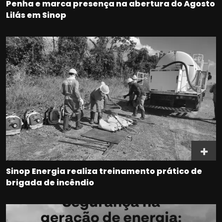
Penha e marca presença na abertura do Agosto
Lilás em Sinop
Sinop Energia realiza treinamento prático de
brigada de incêndio