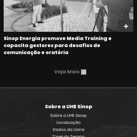
Sinop Energia promove Media Training e
capacita gestores para desafios de
comunicação e oratória
Veja Mais
+
Sobre a UHE Sinop
Sobre a UHE Sinop
Localização
Dados da Usina
Túnel do Tempo