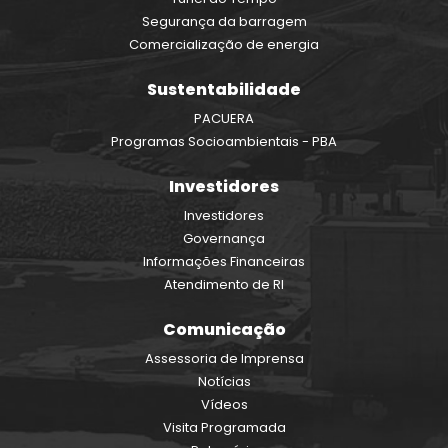
Segurança da barragem
Comercialização de energia
Sustentabilidade
PACUERA
Programas Socioambientais - PBA
Investidores
Investidores
Governança
Informações Financeiras
Atendimento de RI
Comunicação
Assessoria de Imprensa
Notícias
Vídeos
Visita Programada