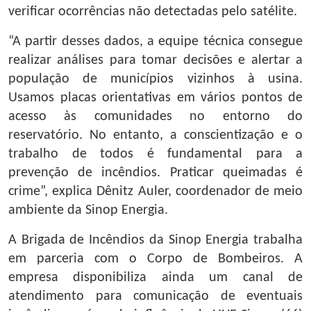
verificar ocorrências não detectadas pelo satélite.
“A partir desses dados, a equipe técnica consegue
realizar análises para tomar decisões e alertar a
população de municípios vizinhos à usina.
Usamos placas orientativas em vários pontos de
acesso às comunidades no entorno do
reservatório. No entanto, a conscientização e o
trabalho de todos é fundamental para a
prevenção de incêndios. Praticar queimadas é
crime”, explica Dênitz Auler, coordenador de meio
ambiente da Sinop Energia.
A Brigada de Incêndios da Sinop Energia trabalha
em parceria com o Corpo de Bombeiros. A
empresa disponibiliza ainda um canal de
atendimento para comunicação de eventuais