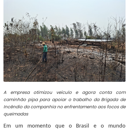
A empresa otimizou veículo e agora conta com
caminhão pipa para apoiar o trabalho da Brigada de
Incêndio da companhia no enfrentamento aos focos de
queimadas
Em um momento que o Brasil e o mundo