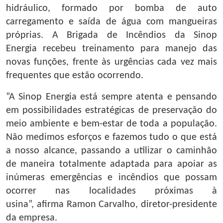
hidráulico, formado por bomba de auto
carregamento e saída de água com mangueiras
próprias. A Brigada de Incêndios da Sinop
Energia recebeu treinamento para manejo das
novas funções, frente às urgências cada vez mais
frequentes que estão ocorrendo.
“A Sinop Energia está sempre atenta e pensando
em possibilidades estratégicas de preservação do
meio ambiente e bem-estar de toda a população.
Não medimos esforços e fazemos tudo o que está
a nosso alcance, passando a utilizar o caminhão
de maneira totalmente adaptada para apoiar as
inúmeras emergências e incêndios que possam
ocorrer nas localidades próximas à
usina”, afirma Ramon Carvalho, diretor-presidente
da empresa.