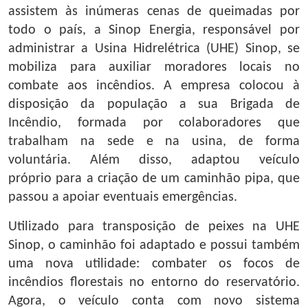
assistem às inúmeras cenas de queimadas por
todo o país, a Sinop Energia, responsável por
administrar a Usina Hidrelétrica (UHE) Sinop, se
mobiliza para auxiliar moradores locais no
combate aos incêndios. A empresa colocou à
disposição da população a sua Brigada de
Incêndio, formada por colaboradores que
trabalham na sede e na usina, de forma
voluntária. Além disso, adaptou veículo
próprio para a criação de um caminhão pipa, que
passou a apoiar eventuais emergências.
Utilizado para transposição de peixes na UHE
Sinop, o caminhão foi adaptado e possui também
uma nova utilidade: combater os focos de
incêndios florestais no entorno do reservatório.
Agora, o veículo conta com novo sistema