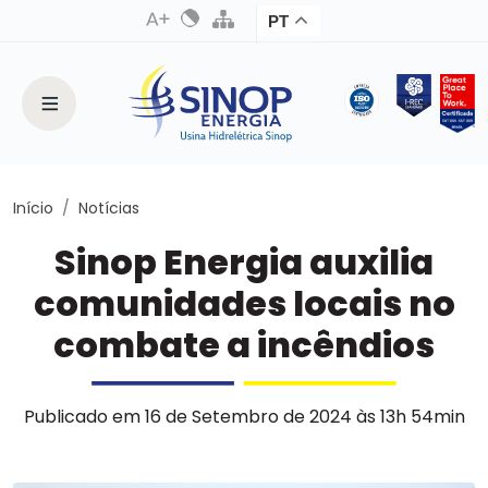
PT
Início
Notícias
Sinop Energia auxilia
comunidades locais no
combate a incêndios
Publicado em 16 de Setembro de 2024 às 13h 54min