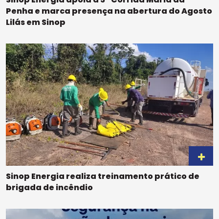
Penha e marca presença na abertura do Agosto
Lilás em Sinop
Sinop Energia realiza treinamento prático de
brigada de incêndio