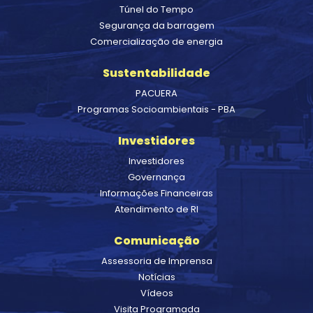
Túnel do Tempo
Segurança da barragem
Comercialização de energia
Sustentabilidade
PACUERA
Programas Socioambientais - PBA
Investidores
Investidores
Governança
Informações Financeiras
Atendimento de RI
Comunicação
Assessoria de Imprensa
Notícias
Vídeos
Visita Programada