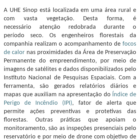
A UHE Sinop está localizada em uma área rural e
com vasta vegetação. Desta forma, é
necessário atenção redobrada durante o
período seco. Os engenheiros florestais da
companhia realizam o acompanhamento de
focos
de calor
nas proximidades da Área de Preservação
Permanente do empreendimento, por meio de
imagens de satélites e dados disponibilizados pelo
Instituto Nacional de Pesquisas Espaciais. Com a
ferramenta, são gerados relatórios diários e
mapas que auxiliam na apresentação do
Índice de
Perigo de Incêndio (IPI)
, fator de alerta que
permite ações preventivas e protetivas das
florestas. Outras práticas que apoiam o
monitoramento, são as inspeções presenciais pelo
reservatório e por meio de drone com objetivo de