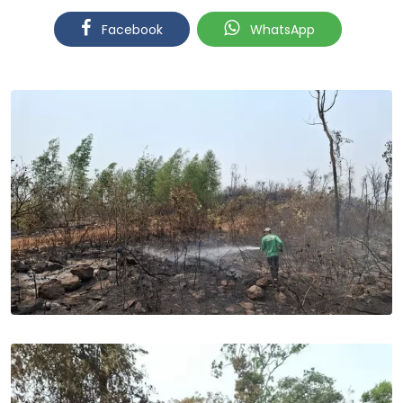
Facebook
WhatsApp