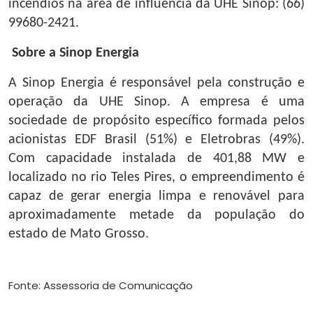
incêndios na área de influência da UHE Sinop: (66)
99680-2421.
Sobre a Sinop Energia
A Sinop Energia é responsável pela construção e
operação da UHE Sinop. A empresa é uma
sociedade de propósito específico formada pelos
acionistas EDF Brasil (51%) e Eletrobras (49%).
Com capacidade instalada de 401,88 MW e
localizado no rio Teles Pires, o empreendimento é
capaz de gerar energia limpa e renovável para
aproximadamente metade da população do
estado de Mato Grosso.
Fonte: Assessoria de Comunicação