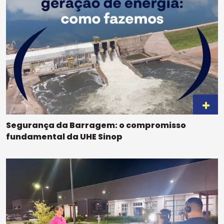
Segurança da Barragem: o compromisso
fundamental da UHE Sinop