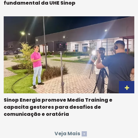
fundamental da UHE Sinop
Sinop Energia promove Media Training e
capacita gestores para desafios de
comunicação e oratória
Veja Mais
+