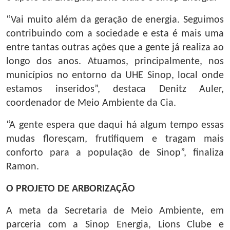
“Vai muito além da geração de energia. Seguimos
contribuindo com a sociedade e esta é mais uma
entre tantas outras ações que a gente já realiza ao
longo dos anos. Atuamos, principalmente, nos
municípios no entorno da UHE Sinop, local onde
estamos inseridos”, destaca Denitz Auler,
coordenador de Meio Ambiente da Cia.
“A gente espera que daqui há algum tempo essas
mudas floresçam, frutifiquem e tragam mais
conforto para a população de Sinop”, finaliza
Ramon.
O PROJETO DE ARBORIZAÇÃO
A meta da Secretaria de Meio Ambiente, em
parceria com a Sinop Energia, Lions Clube e