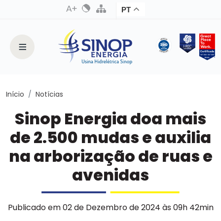
PT
Início
Notícias
Sinop Energia doa mais
de 2.500 mudas e auxilia
na arborização de ruas e
avenidas
Publicado em 02 de Dezembro de 2024 às 09h 42min