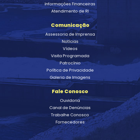
Informações Financeiras
Atendimento de RI
Comunicação
Assessoria de Imprensa
Notícias
Vídeos
Visita Programada
Patrocínio
Política de Privacidade
Galeria de Imagens
Fale Conosco
Ouvidoria
Canal de Denúncias
Trabalhe Conosco
Fornecedores