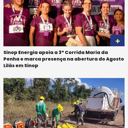
Sinop Energia apoia a 3ª Corrida Maria da
Penha e marca presença na abertura do Agosto
Lilás em Sinop