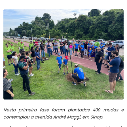
Nesta primeira fase foram plantadas 400 mudas e
contemplou a avenida André Maggi, em Sinop.