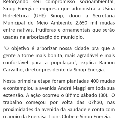
Reforçando seu compromisso socioambiental,
Sinop Energia - empresa que administra a Usina
Hidrelétrica (UHE) Sinop, doou a Secretaria
Municipal de Meio Ambiente 2.650 mil mudas
entre nativas, frutíferas e ornamentais que serão
usadas na arborização do município.
“O objetivo é arborizar nossa cidade pra que a
gente a torne mais bonita, mais agradável e mais
confortável para a população”, explica Ramon
Carvalho, diretor-presidente da Sinop Energia.
Nesta primeira etapa foram plantadas 400 mudas
e contemplou a avenida André Maggi em toda sua
extensão. A ação ocorreu o último sábado (30). O
trabalho começou por volta das 07h30, nas
proximidades da avenida da Saudade e conta com
o apoio da Energisa, Lions Clube e Sinop Energia.