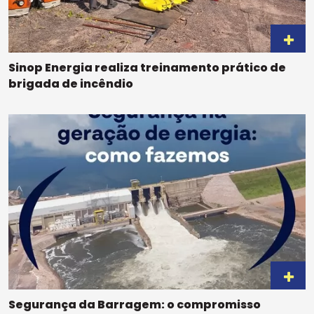
Sinop Energia realiza treinamento prático de
brigada de incêndio
Segurança da Barragem: o compromisso