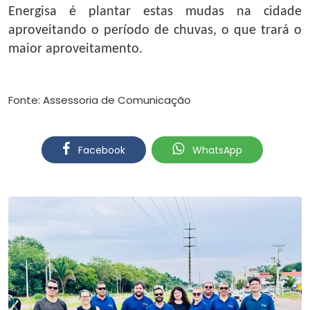
Energisa é plantar estas mudas na cidade
aproveitando o período de chuvas, o que trará o
maior aproveitamento.
Fonte: Assessoria de Comunicação
Facebook
WhatsApp