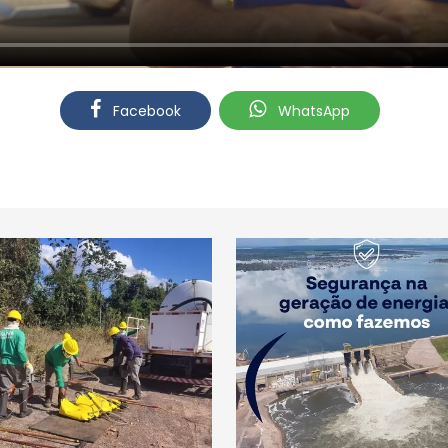
Facebook
WhatsApp