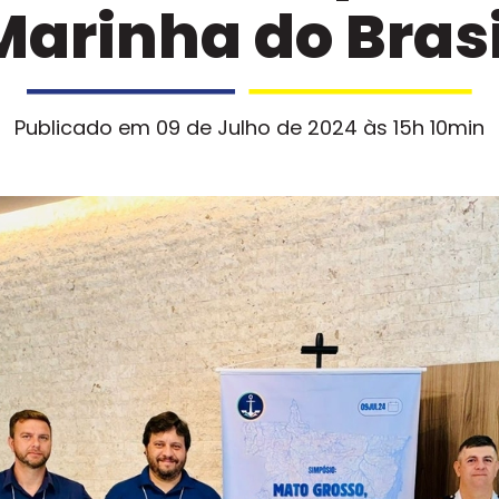
Marinha do Brasi
Publicado em 09 de Julho de 2024 às 15h 10min