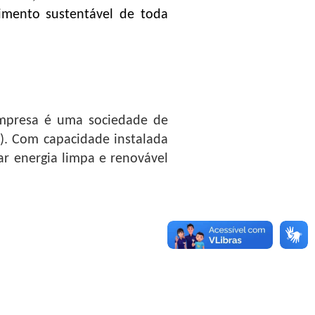
imento sustentável de toda
empresa é uma sociedade de
%). Com capacidade instalada
ar energia limpa e renovável