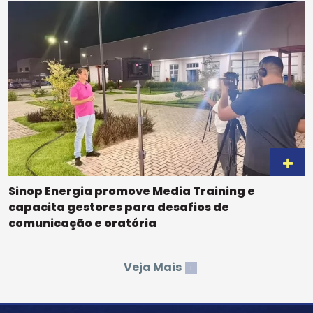
Sinop Energia promove Media Training e
capacita gestores para desafios de
comunicação e oratória
Veja Mais
+