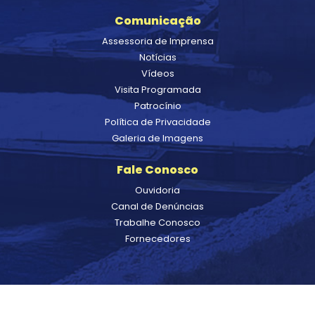
Comunicação
Assessoria de Imprensa
Notícias
Vídeos
Visita Programada
Patrocínio
Política de Privacidade
Galeria de Imagens
Fale Conosco
Ouvidoria
Canal de Denúncias
Trabalhe Conosco
Fornecedores