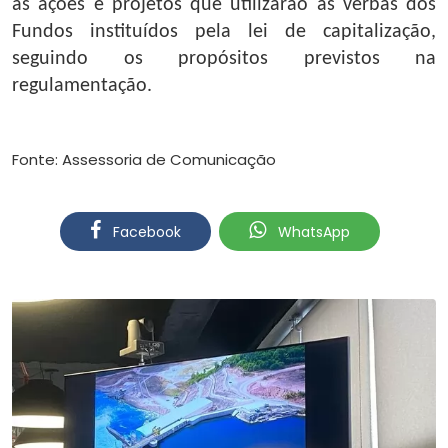
as ações e projetos que utilizarão as verbas dos
Fundos instituídos pela lei de capitalização,
seguindo os propósitos previstos na
regulamentação.
Fonte: Assessoria de Comunicação
Facebook
WhatsApp