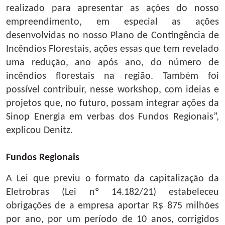
realizado para apresentar as ações do nosso
empreendimento, em especial as ações
desenvolvidas no nosso Plano de Contingência de
Incêndios Florestais, ações essas que tem revelado
uma redução, ano após ano, do número de
incêndios florestais na região. Também foi
possível contribuir, nesse workshop, com ideias e
projetos que, no futuro, possam integrar ações da
Sinop Energia em verbas dos Fundos Regionais”,
explicou Denitz.
Fundos Regionais
A Lei que previu o formato da capitalização da
Eletrobras (Lei nº 14.182/21) estabeleceu
obrigações de a empresa aportar R$ 875 milhões
por ano, por um período de 10 anos, corrigidos