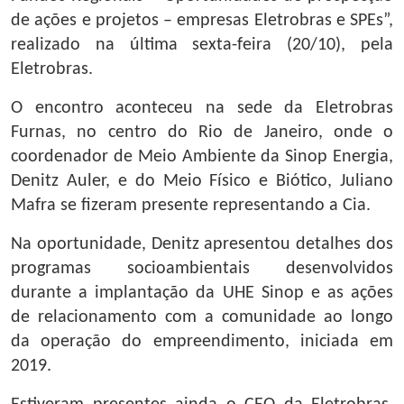
de ações e projetos – empresas Eletrobras e SPEs”,
realizado na última sexta-feira (20/10), pela
Eletrobras.
O encontro aconteceu na sede da Eletrobras
Furnas, no centro do Rio de Janeiro, onde o
coordenador de Meio Ambiente da Sinop Energia,
Denitz Auler, e do Meio Físico e Biótico, Juliano
Mafra se fizeram presente representando a Cia.
Na oportunidade, Denitz apresentou detalhes dos
programas socioambientais desenvolvidos
durante a implantação da UHE Sinop e as ações
de relacionamento com a comunidade ao longo
da operação do empreendimento, iniciada em
2019.