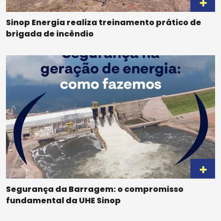
Sinop Energia realiza treinamento prático de
brigada de incêndio
Segurança da Barragem: o compromisso
fundamental da UHE Sinop