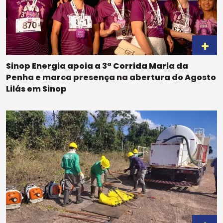
Sinop Energia apoia a 3ª Corrida Maria da
Penha e marca presença na abertura do Agosto
Lilás em Sinop