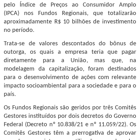
pelo Índice de Preços ao Consumidor Amplo
(IPCA) nos Fundos Regionais, que totalizarão
aproximadamente R$ 10 bilhões de investimento
no período.
Trata-se de valores descontados do bônus de
outorga, os quais a empresa teria que pagar
diretamente para a União, mas que, na
modelagem da capitalização, foram destinados
para o desenvolvimento de ações com relevante
impacto socioambiental para a sociedade e para o
país.
Os Fundos Regionais são geridos por três Comitês
Gestores instituídos por dois decretos do Governo
Federal (Decreto nº 10.838/21 e nº 11.059/22). Os
Comitês Gestores têm a prerrogativa de aprovar