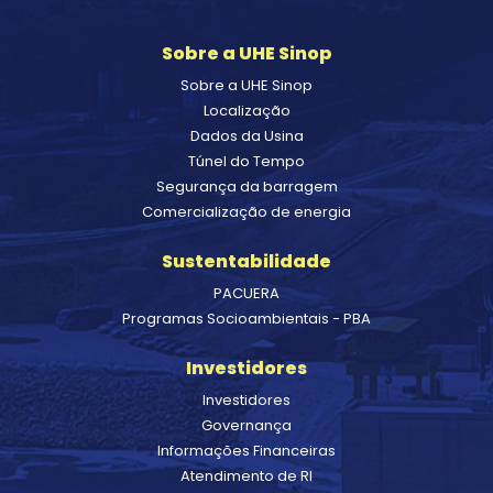
Sobre a UHE Sinop
Sobre a UHE Sinop
Localização
Dados da Usina
Túnel do Tempo
Segurança da barragem
Comercialização de energia
Sustentabilidade
PACUERA
Programas Socioambientais - PBA
Investidores
Investidores
Governança
Informações Financeiras
Atendimento de RI