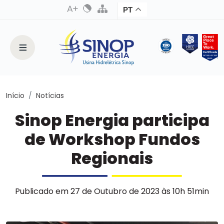
PT
Início
Notícias
Sinop Energia participa
de Workshop Fundos
Regionais
Publicado em 27 de Outubro de 2023 às 10h 51min