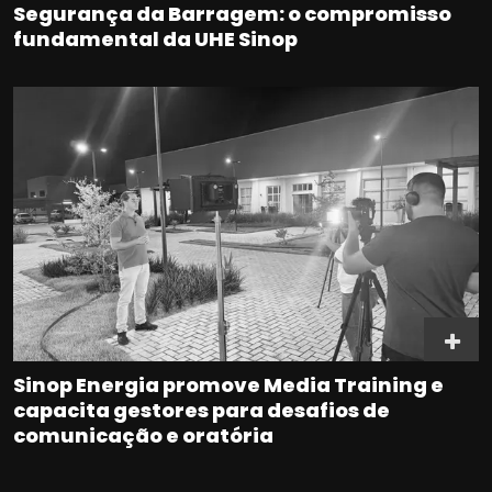
Segurança da Barragem: o compromisso
fundamental da UHE Sinop
Sinop Energia promove Media Training e
capacita gestores para desafios de
comunicação e oratória