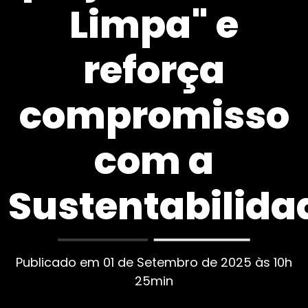
Limpa" e
reforça
compromisso
com a
Sustentabilida
Publicado em 01 de Setembro de 2025 às 10h
25min