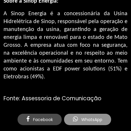
Sobre a Sinop Energia:
A Sinop Energia é a concessionária da Usina
Hidrelétrica de Sinop, responsável pela operação e
manutenção da usina, garantindo a geração de
energia limpa e renovável para o estado de Mato
Grosso. A empresa atua com foco na segurança,
na excelência operacional e no respeito ao meio
ambiente e às comunidades em seu entorno. Tem
como acionistas a EDF power solutions (51%) e
Eletrobras (49%).
Fonte: Assessoria de Comunicação
Facebook
WhatsApp