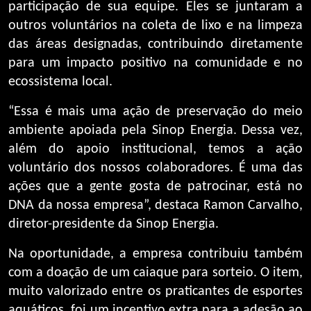
participação de sua equipe. Eles se juntaram a
outros voluntários na coleta de lixo e na limpeza
das áreas designadas, contribuindo diretamente
para um impacto positivo na comunidade e no
ecossistema local.
“Essa é mais uma ação de preservação do meio
ambiente apoiada pela Sinop Energia. Dessa vez,
além do apoio institucional, temos a ação
voluntário dos nossos colaboradores. É uma das
ações que a gente gosta de patrocinar, está no
DNA da nossa empresa”, destaca Ramon Carvalho,
diretor-presidente da Sinop Energia.
Na oportunidade, a empresa contribuiu também
com a doação de um caiaque para sorteio. O item,
muito valorizado entre os praticantes de esportes
aquáticos, foi um incentivo extra para a adesão ao