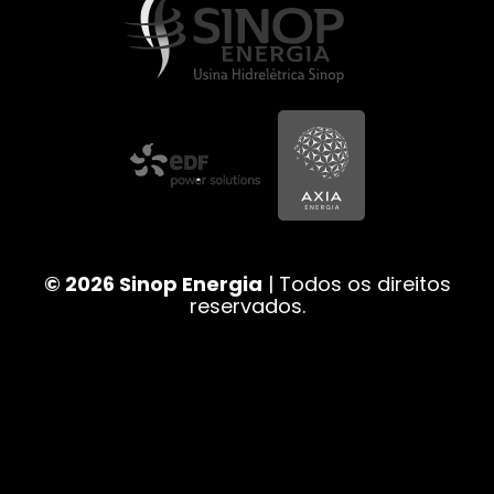
© 2026 Sinop Energia
| Todos os direitos
reservados.