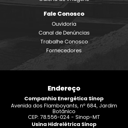
Fale Conosco
Ouvidoria
Canal de Denúncias
Trabalhe Conosco
Fornecedores
Endereço
Companhia Energética Sinop
Avenida dos Flamboyants, nº 684, Jardim
Botânico
CEP: 78.556-024 - Sinop-MT
Usina Hidrelétrica Sinop