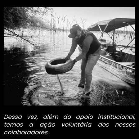
Dessa vez, além do apoio institucional,
temos a ação voluntária dos nossos
colaboradores.