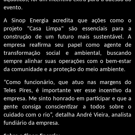
evento.
A Sinop Energia acredita que ações como o
projeto "Casa Limpa" são essenciais para a
construção de um futuro mais sustentável. A
empresa reafirma seu papel como agente de
transformação social e ambiental, buscando
sempre alinhar suas operações com o bem-estar
da comunidade e a proteção do meio ambiente.
“Como funcionário, que atuo nas margens do
Teles Pires, é importante ver esse incentivo da
empresa. Me sinto honrado em participar e que a
gente consiga conscientizar a todos sobre o
cuidado com o rio”, detalha André Vieira, analista
fundiário da empresa.