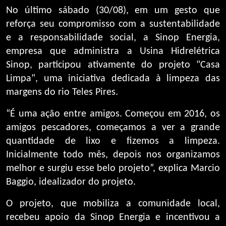
No último sábado (30/08), em um gesto que
reforça seu compromisso com a sustentabilidade
e a responsabilidade social, a Sinop Energia,
empresa que administra a Usina Hidrelétrica
Sinop, participou ativamente do projeto "Casa
Limpa", uma iniciativa dedicada à limpeza das
margens do rio Teles Pires.
“É uma ação entre amigos. Começou em 2016, os
amigos pescadores, começamos a ver a grande
quantidade de lixo e fizemos a limpeza.
Inicialmente todo mês, depois nos organizamos
melhor e surgiu esse belo projeto”, explica Marcio
Baggio, idealizador do projeto.
O projeto, que mobiliza a comunidade local,
recebeu apoio da Sinop Energia e incentivou a