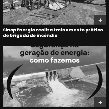
Sinop Energia realiza treinamento prático
de brigada de incêndio