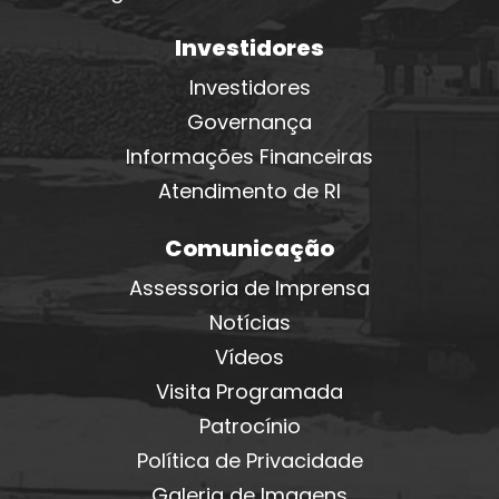
Investidores
Investidores
Governança
Informações Financeiras
Atendimento de RI
Comunicação
Assessoria de Imprensa
Notícias
Vídeos
Visita Programada
Patrocínio
Política de Privacidade
Galeria de Imagens