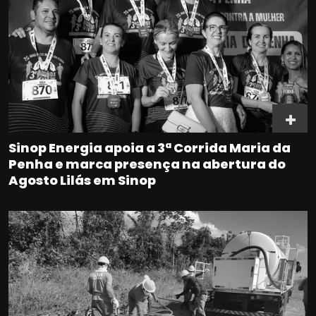
Sinop Energia apoia a 3ª Corrida Maria da
Penha e marca presença na abertura do
Agosto Lilás em Sinop