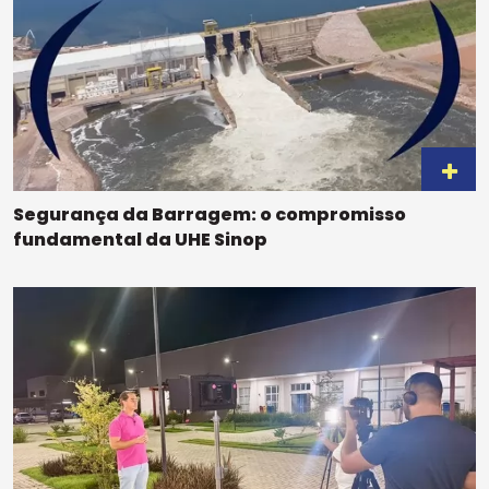
Segurança da Barragem: o compromisso
fundamental da UHE Sinop