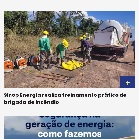
Sinop Energia realiza treinamento prático de
brigada de incêndio