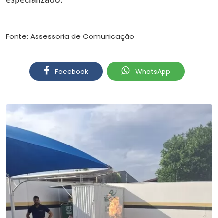
especializado.
Fonte: Assessoria de Comunicação
Facebook
WhatsApp