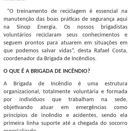
“O treinamento de reciclagem é essencial na
manutenção das boas práticas de segurança aqui
na Sinop Energia. Os nossos brigadistas
voluntários reciclaram seus conhecimentos e
seguem prontos para atuarem em situações em
que podemos salvar vidas”, desta Rafael Costa,
coordenador da Brigada de Incêndios.
O QUE É A BRIGADA DE INCÊNDIO?
A Brigada de Incêndio é uma estrutura
organizacional, totalmente voluntária e formada
por indivíduos que trabalham na sede,
objetivando atuar em emergências como
princípios de incêndio e acidentes, sendo ela
primeira linha suporte até a chegada do socorro