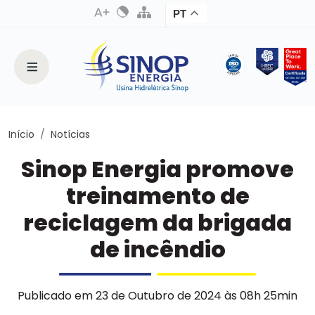
PT
Início
Notícias
Sinop Energia promove
treinamento de
reciclagem da brigada
de incêndio
Publicado em 23 de Outubro de 2024 às 08h 25min