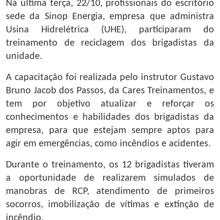
Na última terça, 22/10, profissionais do escritório
sede da Sinop Energia, empresa que administra
Usina Hidrelétrica (UHE), participaram do
treinamento de reciclagem dos brigadistas da
unidade.
A capacitação foi realizada pelo instrutor Gustavo
Bruno Jacob dos Passos, da Cares Treinamentos, e
tem por objetivo atualizar e reforçar os
conhecimentos e habilidades dos brigadistas da
empresa, para que estejam sempre aptos para
agir em emergências, como incêndios e acidentes.
Durante o treinamento, os 12 brigadistas tiveram
a oportunidade de realizarem simulados de
manobras de RCP, atendimento de primeiros
socorros, imobilização de vítimas e extinção de
incêndio.