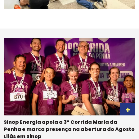
Sinop Energia apoia a 3ª Corrida Maria da
Penha e marca presença na abertura do Agosto
Lilás em Sinop