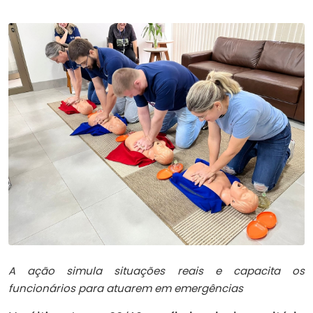
A ação simula situações reais e capacita os
funcionários para atuarem em emergências