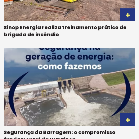
Sinop Energia realiza treinamento prático de
brigada de incêndio
Segurança da Barragem: o compromisso