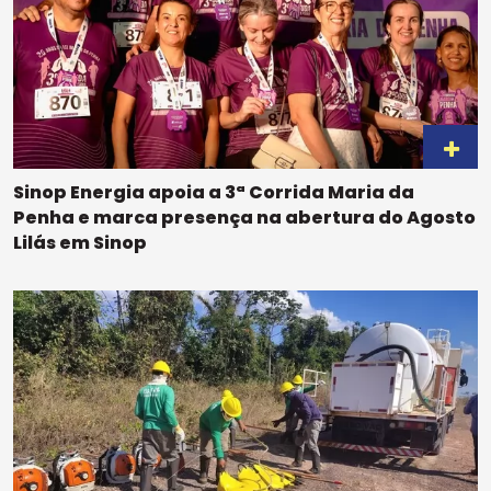
Sinop Energia apoia a 3ª Corrida Maria da
Penha e marca presença na abertura do Agosto
Lilás em Sinop