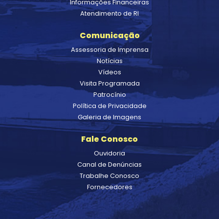
Informações Financeiras
Atendimento de RI
Comunicação
Assessoria de Imprensa
Notícias
Vídeos
Visita Programada
Patrocínio
Política de Privacidade
Galeria de Imagens
Fale Conosco
Ouvidoria
Canal de Denúncias
Trabalhe Conosco
Fornecedores