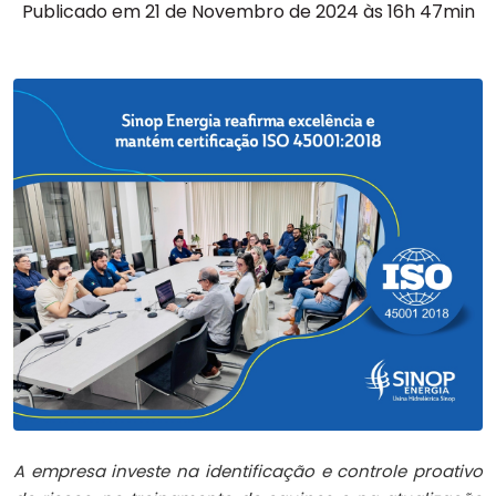
Publicado em 21 de Novembro de 2024 às 16h 47min
A empresa investe na identificação e controle proativo