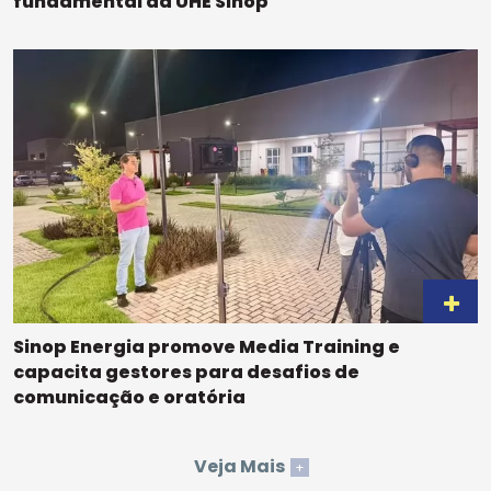
fundamental da UHE Sinop
Sinop Energia promove Media Training e
capacita gestores para desafios de
comunicação e oratória
Veja Mais
+