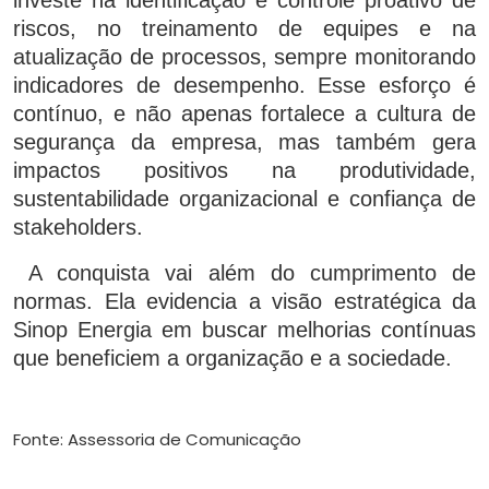
investe na identificação e controle proativo de
riscos, no treinamento de equipes e na
atualização de processos, sempre monitorando
indicadores de desempenho. Esse esforço é
contínuo, e não apenas fortalece a cultura de
segurança da empresa, mas também gera
impactos positivos na produtividade,
sustentabilidade organizacional e confiança de
stakeholders.
A conquista vai além do cumprimento de
normas. Ela evidencia a visão estratégica da
Sinop Energia em buscar melhorias contínuas
que beneficiem a organização e a sociedade.
Fonte: Assessoria de Comunicação