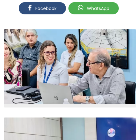
Facebook
WhatsApp