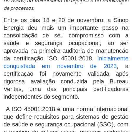
de riscos, no treinamento de equipes e na atualização
de processos.
Entre os dias 18 e 20 de novembro, a Sinop
Energia deu mais um importante passo na
consolidação de seu compromisso com a
saúde e segurança ocupacional, ao ser
aprovada na primeira auditoria de manutenção
da certificação ISO 45001:2018.
Inicialmente
conquistada em novembro de 2023
, a
certificação foi novamente validada após
rigorosa avaliação conduzida pela Bureau
Veritas, uma das principais certificadoras
independentes do segmento.
A ISO 45001:2018 é uma norma internacional
que define requisitos para sistemas de gestão
de saúde e segurança ocupacional (SSO), com