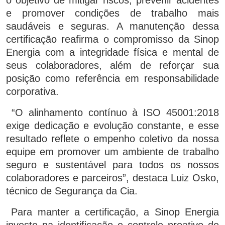
o objetivo de mitigar riscos, prevenir acidentes
e promover condições de trabalho mais
saudáveis e seguras. A manutenção dessa
certificação reafirma o compromisso da Sinop
Energia com a integridade física e mental de
seus colaboradores, além de reforçar sua
posição como referência em responsabilidade
corporativa.
“O alinhamento contínuo à ISO 45001:2018
exige dedicação e evolução constante, e esse
resultado reflete o empenho coletivo da nossa
equipe em promover um ambiente de trabalho
seguro e sustentável para todos os nossos
colaboradores e parceiros”, destaca Luiz Osko,
técnico de Segurança da Cia.
Para manter a certificação, a Sinop Energia