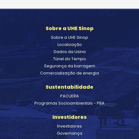
Sobre a UHE Sinop
Sobre a UHE Sinop
Localização
Dados da Usina
Túnel do Tempo
Segurança da barragem
Comercialização de energia
Sustentabilidade
PACUERA
Programas Socioambientais - PBA
Investidores
Investidores
Governança