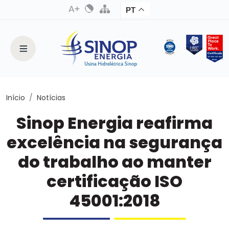
PT
Início
Notícias
Sinop Energia reafirma
excelência na segurança
do trabalho ao manter
certificação ISO
45001:2018