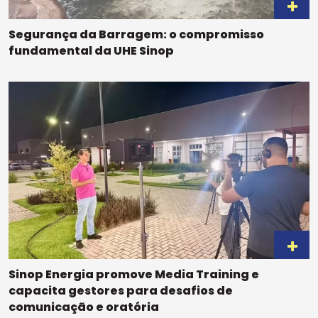
Segurança da Barragem: o compromisso
fundamental da UHE Sinop
Sinop Energia promove Media Training e
capacita gestores para desafios de
comunicação e oratória