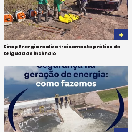
Sinop Energia realiza treinamento prático de
brigada de incêndio