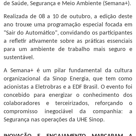
de Saúde, Segurança e Meio Ambiente (Semana+).
Realizada de 08 a 10 de outubro, a edição deste
ano trouxe uma programação especial focada em
"Sair do Automático", convidando os participantes
a refletir ativamente sobre as práticas essenciais
para um ambiente de trabalho mais seguro e
sustentável.
A Semana+ é um pilar fundamental da cultura
organizacional da Sinop Energia, que tem como
acionistas a Eletrobras e a EDF Brasil. O evento foi
concebido para energizar o conhecimento dos
colaboradores e terceirizados, reforçando o
compromisso inegociável da companhia: a
Segurança nas operações da UHE Sinop.