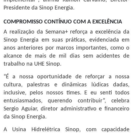
implementar", afirma Ramon Carvalho, Diretor-
Presidente da Sinop Energia.
COMPROMISSO CONTÍNUO COM A EXCELÊNCIA
A realização da Semana+ reforça a excelência da
Sinop Energia em suas práticas, evidenciada em
anos anteriores por marcos importantes, como o
alcance de mais de mil dias sem acidentes de
trabalho na UHE Sinop.
“É a nossa oportunidade de reforçar a nossa
cultura, palestras e dinâmicas lúdicas dadas,
inclusive, pelos nossos times. E eu senti todos
entusiasmados, querendo contribuir”, celebra
Sergio Aguiar, diretor administrativo e financeiro
da Sinop Energia.
A Usina Hidrelétrica Sinop, com capacidade