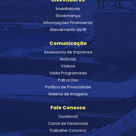
Investidores
Governança
Informações Financeiras
Atendimento de RI
Comunicação
Assessoria de Imprensa
Notícias
Vídeos
Visita Programada
Patrocínio
Política de Privacidade
Galeria de Imagens
Fale Conosco
Ouvidoria
Canal de Denúncias
Trabalhe Conosco