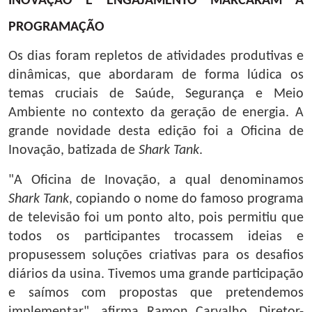
INOVAÇÃO E ENGAJAMENTO MARCARAM A
PROGRAMAÇÃO
Os dias foram repletos de atividades produtivas e
dinâmicas, que abordaram de forma lúdica os
temas cruciais de Saúde, Segurança e Meio
Ambiente no contexto da geração de energia. A
grande novidade desta edição foi a Oficina de
Inovação, batizada de
Shark Tank
.
"A Oficina de Inovação, a qual denominamos
Shark Tank
, copiando o nome do famoso programa
de televisão foi um ponto alto, pois permitiu que
todos os participantes trocassem ideias e
propusessem soluções criativas para os desafios
diários da usina. Tivemos uma grande participação
e saímos com propostas que pretendemos