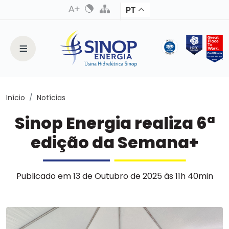
PT
Início
Notícias
Sinop Energia realiza 6ª
edição da Semana+
Publicado em 13 de Outubro de 2025 às 11h 40min