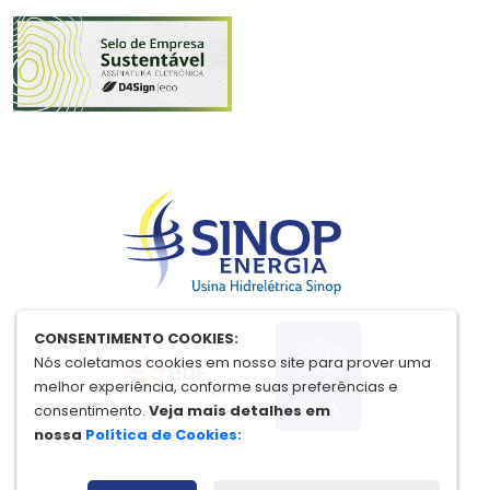
CONSENTIMENTO COOKIES:
Nós coletamos cookies em nosso site para prover uma
melhor experiência, conforme suas preferências e
consentimento.
Veja mais detalhes em
nossa
Política de Cookies: