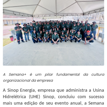
A Semana+ é um pilar fundamental da cultura
organizacional da empresa
A Sinop Energia, empresa que administra a Usina
Hidrelétrica (UHE) Sinop, concluiu com sucesso
mais uma edição de seu evento anual, a Semana