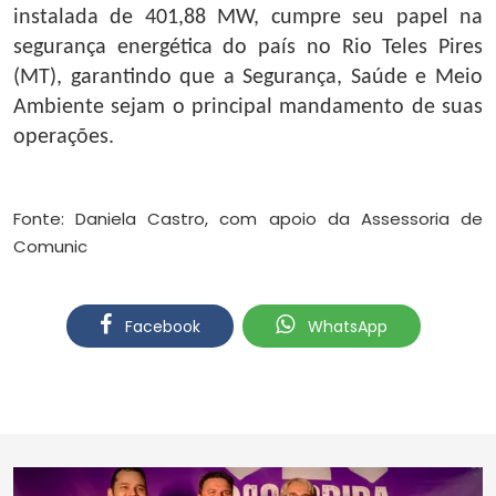
instalada de 401,88 MW, cumpre seu papel na
segurança energética do país no Rio Teles Pires
(MT), garantindo que a Segurança, Saúde e Meio
Ambiente sejam o principal mandamento de suas
operações.
Fonte: Daniela Castro, com apoio da Assessoria de
Comunic
Facebook
WhatsApp