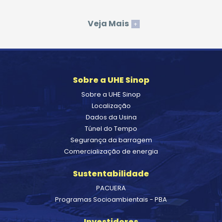
Veja Mais
+
Sobre a UHE Sinop
Sobre a UHE Sinop
Localização
Dados da Usina
Túnel do Tempo
Segurança da barragem
Comercialização de energia
Sustentabilidade
PACUERA
Programas Socioambientais - PBA
Investidores