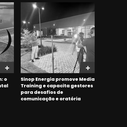
: o
Sinop Energia promove Media
tal
Training e capacita gestores
para desafios de
comunicação e oratória