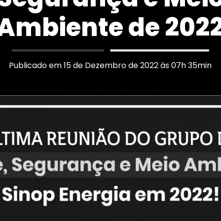
Ambiente de 202
Publicado em 15 de Dezembro de 2022 às 07h 35min