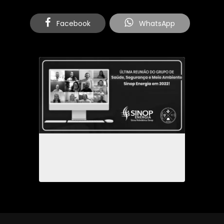
Facebook
WhatsApp