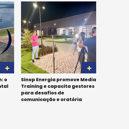
: o
Sinop Energia promove Media
tal
Training e capacita gestores
para desafios de
comunicação e oratória