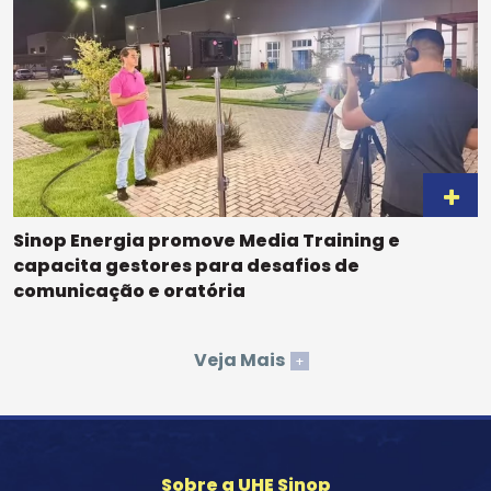
Sinop Energia promove Media Training e
capacita gestores para desafios de
comunicação e oratória
Veja Mais
+
Sobre a UHE Sinop