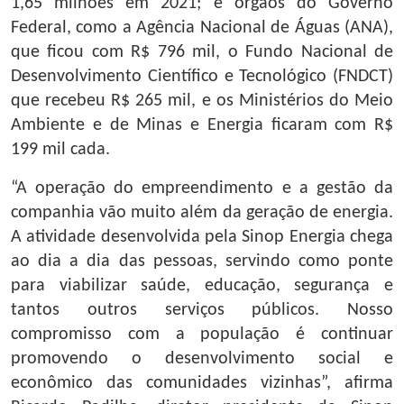
1,65 milhões em 2021; e órgãos do Governo
Federal, como a Agência Nacional de Águas (ANA),
que ficou com R$ 796 mil, o Fundo Nacional de
Desenvolvimento Científico e Tecnológico (FNDCT)
que recebeu R$ 265 mil, e os Ministérios do Meio
Ambiente e de Minas e Energia ficaram com R$
199 mil cada.
“A operação do empreendimento e a gestão da
companhia vão muito além da geração de energia.
A atividade desenvolvida pela Sinop Energia chega
ao dia a dia das pessoas, servindo como ponte
para viabilizar saúde, educação, segurança e
tantos outros serviços públicos. Nosso
compromisso com a população é continuar
promovendo o desenvolvimento social e
econômico das comunidades vizinhas”, afirma