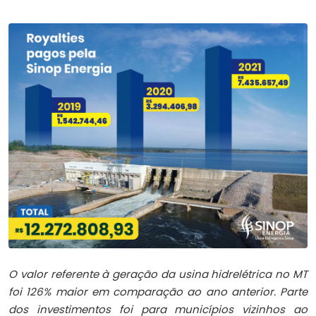
O valor referente à geração da usina hidrelétrica no MT
foi 126% maior em comparação ao ano anterior. Parte
dos investimentos foi para municípios vizinhos ao