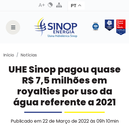
PT
Início
Notícias
UHE Sinop pagou quase
R$ 7,5 milhões em
royalties por uso da
água referente a 2021
Publicado em 22 de Março de 2022 às 09h 10min