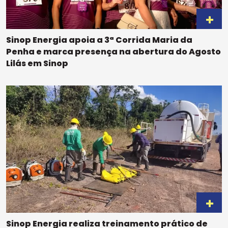
Sinop Energia apoia a 3ª Corrida Maria da
Penha e marca presença na abertura do Agosto
Lilás em Sinop
Sinop Energia realiza treinamento prático de