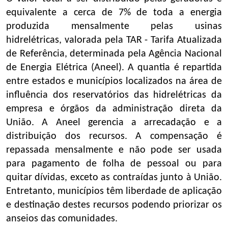
equivalente a cerca de 7% de toda a energia
produzida mensalmente pelas usinas
hidrelétricas, valorada pela TAR - Tarifa Atualizada
de Referência, determinada pela Agência Nacional
de Energia Elétrica (Aneel). A quantia é repartida
entre estados e municípios localizados na área de
influência dos reservatórios das hidrelétricas da
empresa e órgãos da administração direta da
União. A Aneel gerencia a arrecadação e a
distribuição dos recursos. A compensação é
repassada mensalmente e não pode ser usada
para pagamento de folha de pessoal ou para
quitar dívidas, exceto as contraídas junto à União.
Entretanto, municípios têm liberdade de aplicação
e destinação destes recursos podendo priorizar os
anseios das comunidades.