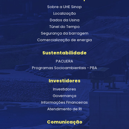
Sobre a UHE Sinop
Localização
Dados da Usina
Túnel do Tempo
Segurança da barragem
Comercialização de energia
Sustentabilidade
PACUERA
Programas Socioambientais - PBA
Investidores
Investidores
Governança
Informações Financeiras
Atendimento de RI
Comunicação