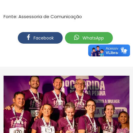
Fonte: Assessoria de Comunicação
Facebook
WhatsApp