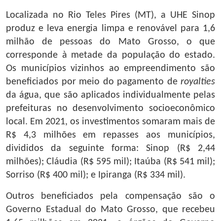
Localizada no Rio Teles Pires (MT), a UHE Sinop
produz e leva energia limpa e renovável para 1,6
milhão de pessoas do Mato Grosso, o que
corresponde à metade da população do estado.
Os municípios vizinhos ao empreendimento são
beneficiados por meio do pagamento de
royalties
da água, que são aplicados individualmente pelas
prefeituras no desenvolvimento socioeconômico
local. Em 2021, os investimentos somaram mais de
R$ 4,3 milhões em repasses aos municípios,
divididos da seguinte forma: Sinop (R$ 2,44
milhões); Cláudia (R$ 595 mil); Itaúba (R$ 541 mil);
Sorriso (R$ 400 mil); e Ipiranga (R$ 334 mil).
Outros beneficiados pela compensação são o
Governo Estadual do Mato Grosso, que recebeu