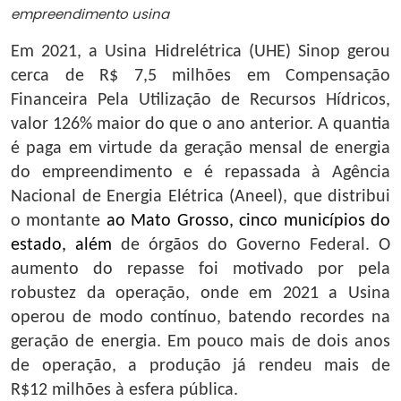
empreendimento usina
Em 2021, a Usina Hidrelétrica (UHE) Sinop gerou
cerca de R$ 7,5 milhões em Compensação
Financeira Pela Utilização de Recursos Hídricos,
valor 126% maior do que o ano anterior. A quantia
é paga em virtude da geração mensal de energia
do empreendimento e é repassada à Agência
Nacional de Energia Elétrica (Aneel), que distribui
o montante
ao Mato Grosso, cinco municípios do
estado, além
de órgãos do Governo Federal. O
aumento do repasse foi motivado por pela
robustez da operação, onde em 2021 a Usina
operou de modo contínuo, batendo recordes na
geração de energia. Em pouco mais de dois anos
de operação, a produção já rendeu mais de
R$12 milhões à esfera pública.