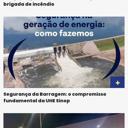
brigada de incêndio
Segurança da Barragem: o compromisso
fundamental da UHE Sinop