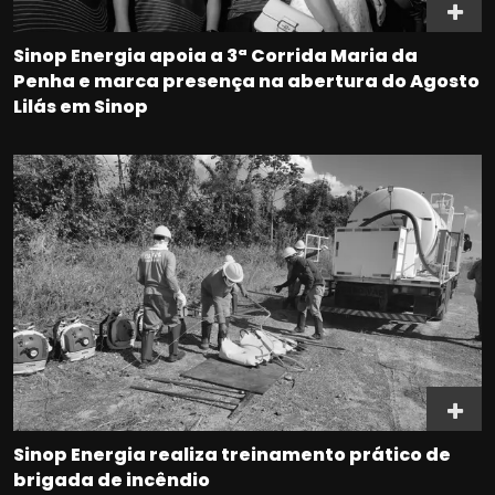
Sinop Energia apoia a 3ª Corrida Maria da
Penha e marca presença na abertura do Agosto
Lilás em Sinop
Sinop Energia realiza treinamento prático de
brigada de incêndio