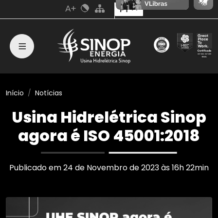
PT
Início
Notícias
Usina Hidrelétrica Sinop
agora é ISO 45001:2018
Publicado em 24 de Novembro de 2023 às 16h 22min