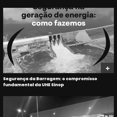
Segurança da Barragem: o compromisso
fundamental da UHE Sinop