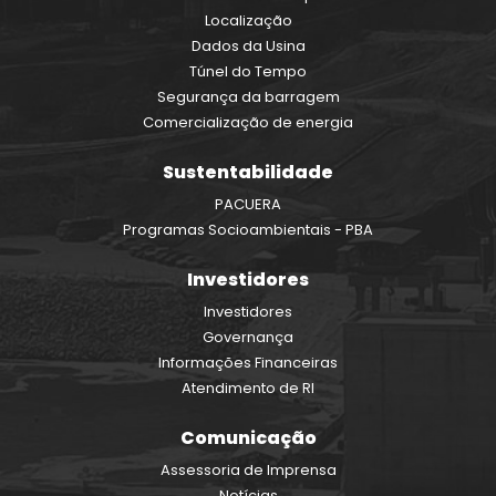
Localização
Dados da Usina
Túnel do Tempo
Segurança da barragem
Comercialização de energia
Sustentabilidade
PACUERA
Programas Socioambientais - PBA
Investidores
Investidores
Governança
Informações Financeiras
Atendimento de RI
Comunicação
Assessoria de Imprensa
Notícias