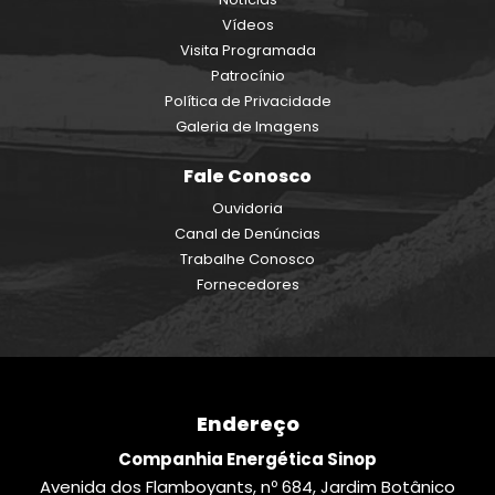
Vídeos
Visita Programada
Patrocínio
Política de Privacidade
Galeria de Imagens
Fale Conosco
Ouvidoria
Canal de Denúncias
Trabalhe Conosco
Fornecedores
Endereço
Companhia Energética Sinop
Avenida dos Flamboyants, nº 684, Jardim Botânico