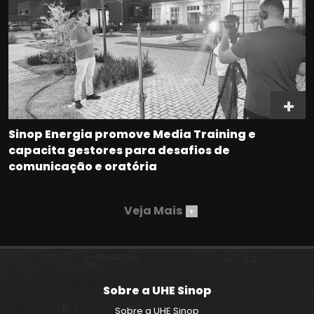
Sinop Energia promove Media Training e
capacita gestores para desafios de
comunicação e oratória
Veja Mais
+
Sobre a UHE Sinop
Sobre a UHE Sinop