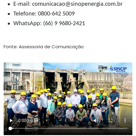
E-mail: comunicacao@sinopenergia.com.br
Telefone: 0800-642 5009
WhatsApp: (66) 9 9680-2421
Fonte: Assessoria de Comunicação