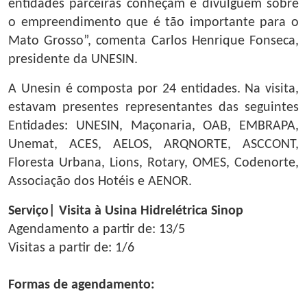
entidades parceiras conheçam e divulguem sobre
o empreendimento que é tão importante para o
Mato Grosso”, comenta Carlos Henrique Fonseca,
presidente da UNESIN.
A Unesin é composta por 24 entidades. Na visita,
estavam presentes representantes das seguintes
Entidades: UNESIN, Maçonaria, OAB, EMBRAPA,
Unemat, ACES, AELOS, ARQNORTE, ASCCONT,
Floresta Urbana, Lions, Rotary, OMES, Codenorte,
Associação dos Hotéis e AENOR.
Serviço| Visita à Usina Hidrelétrica Sinop
Agendamento a partir de: 13/5
Visitas a partir de: 1/6
Formas de agendamento: