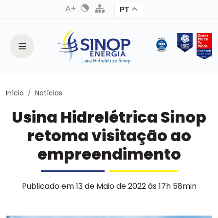
PT
Início
Notícias
Usina Hidrelétrica Sinop
retoma visitação ao
empreendimento
Publicado em 13 de Maio de 2022 às 17h 58min