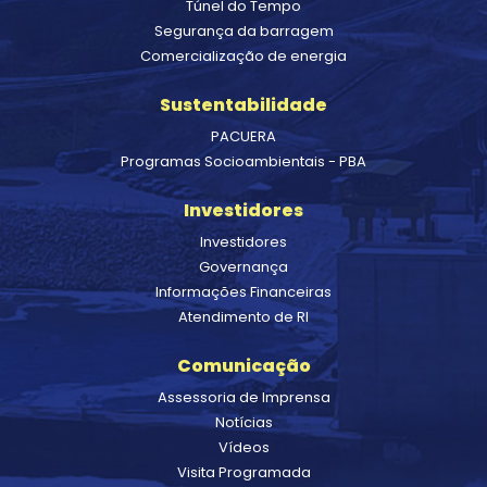
Túnel do Tempo
Segurança da barragem
Comercialização de energia
Sustentabilidade
PACUERA
Programas Socioambientais - PBA
Investidores
Investidores
Governança
Informações Financeiras
Atendimento de RI
Comunicação
Assessoria de Imprensa
Notícias
Vídeos
Visita Programada