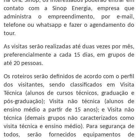
na UHE Sinop, os interessados poderão entrar em
contato com a Sinop Energia, empresa que
administra o empreendimento, por e-mail,
telefone ou whatsapp e fazer o agendamento do
tour.
As visitas serão realizadas até duas vezes por mês,
preferencialmente a cada 15 dias, em grupos de
até 20 pessoas.
Os roteiros serão definidos de acordo com o perfil
dos visitantes, sendo classificados em Visita
Técnica (alunos de cursos técnicos, graduação e
pós-graduação); Visita não técnica (alunos de
ensino médio a partir de 15 anos); e Visita não
técnica (demais grupos não caracterizados como
visita técnica e ensino médio). Para segurança de
todos, serão fornecidos equipamentos de