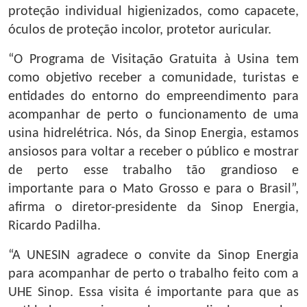
proteção individual higienizados, como capacete,
óculos de proteção incolor, protetor auricular.
“O Programa de Visitação Gratuita à Usina tem
como objetivo receber a comunidade, turistas e
entidades do entorno do empreendimento para
acompanhar de perto o funcionamento de uma
usina hidrelétrica. Nós, da Sinop Energia, estamos
ansiosos para voltar a receber o público e mostrar
de perto esse trabalho tão grandioso e
importante para o Mato Grosso e para o Brasil”,
afirma o diretor-presidente da Sinop Energia,
Ricardo Padilha.
“A UNESIN agradece o convite da Sinop Energia
para acompanhar de perto o trabalho feito com a
UHE Sinop. Essa visita é importante para que as