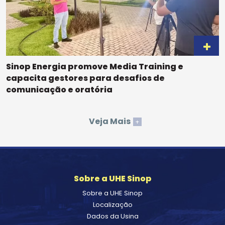
Sinop Energia promove Media Training e
capacita gestores para desafios de
comunicação e oratória
Veja Mais
+
Sobre a UHE Sinop
Sobre a UHE Sinop
Localização
Dados da Usina