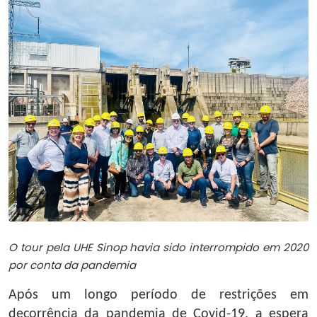
O tour pela UHE Sinop havia sido interrompido em 2020
por conta da pandemia
Após um longo período de restrições em
decorrência da pandemia de Covid-19, a espera