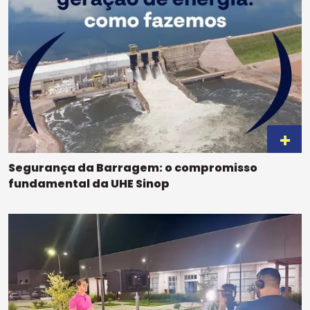
Segurança da Barragem: o compromisso
fundamental da UHE Sinop