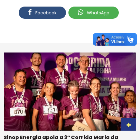
Facebook
WhatsApp
Sinop Energia apoia a 3ª Corrida Maria da