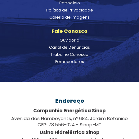
Patrocínio
Política de Privacidade
Galeria de Imagens
Fale Conosco
Ouvidoria
Canal de Denúncias
Trabalhe Conosco
Fornecedores
Endereço
Companhia Energética Sinop
Avenida dos Flamboyants, nº 684, Jardim Botânico
CEP: 78.556-024 - Sinop-MT
Usina Hidrelétrica Sinop