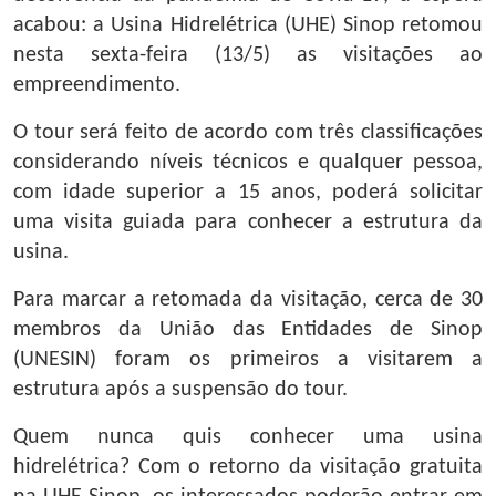
acabou: a Usina Hidrelétrica (UHE) Sinop retomou
nesta sexta-feira (13/5) as visitações ao
empreendimento.
O tour será feito de acordo com três classificações
considerando níveis técnicos e qualquer pessoa,
com idade superior a 15 anos, poderá solicitar
uma visita guiada para conhecer a estrutura da
usina.
Para marcar a retomada da visitação, cerca de 30
membros da União das Entidades de Sinop
(UNESIN) foram os primeiros a visitarem a
estrutura após a suspensão do tour.
Quem nunca quis conhecer uma usina
hidrelétrica? Com o retorno da visitação gratuita