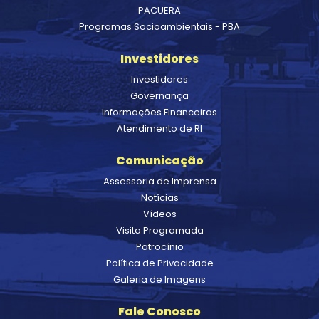
PACUERA
Programas Socioambientais - PBA
Investidores
Investidores
Governança
Informações Financeiras
Atendimento de RI
Comunicação
Assessoria de Imprensa
Notícias
Vídeos
Visita Programada
Patrocínio
Política de Privacidade
Galeria de Imagens
Fale Conosco