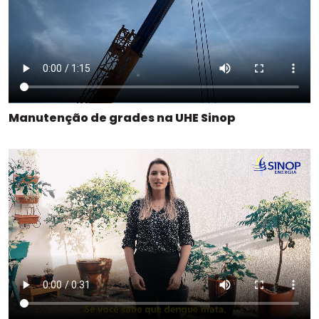
Manutenção de grades na UHE Sinop