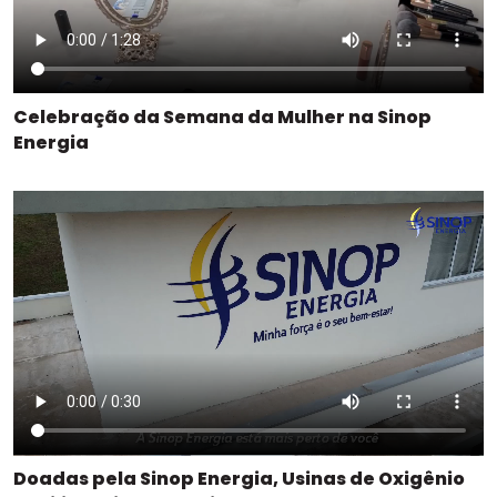
Celebração da Semana da Mulher na Sinop
Energia
Doadas pela Sinop Energia, Usinas de Oxigênio