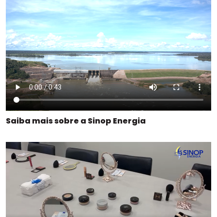
Saiba mais sobre a Sinop Energia