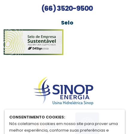
(66) 3520-9500
Selo
CONSENTIMENTO COOKIES:
Nós coletamos cookies em nosso site para prover uma
melhor experiência, conforme suas preferências e