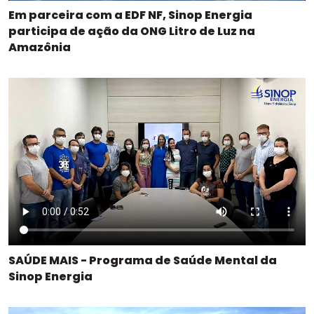
Em parceira com a EDF NF, Sinop Energia
participa de ação da ONG Litro de Luz na
Amazônia
SAÚDE MAIS - Programa de Saúde Mental da
Sinop Energia