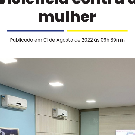
mulher
Publicado em 01 de Agosto de 2022 às 09h 39min