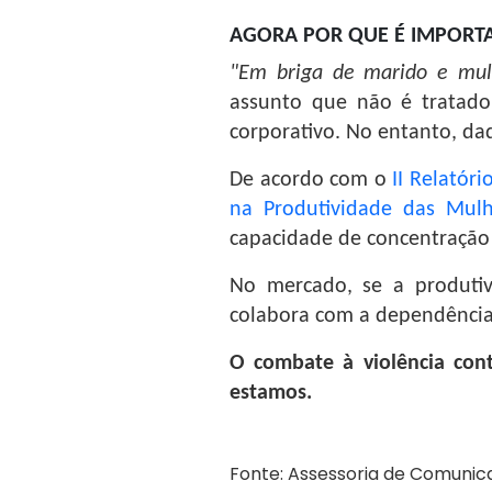
AGORA POR QUE É IMPORTA
"Em briga de marido e mul
assunto que não é tratado
corporativo. No entanto, dad
De acordo com o
II Relatór
na Produtividade das Mulh
capacidade de concentração 
No mercado, se a produtiv
colabora com a dependência 
O combate à violência con
estamos.
Fonte: Assessoria de Comunic