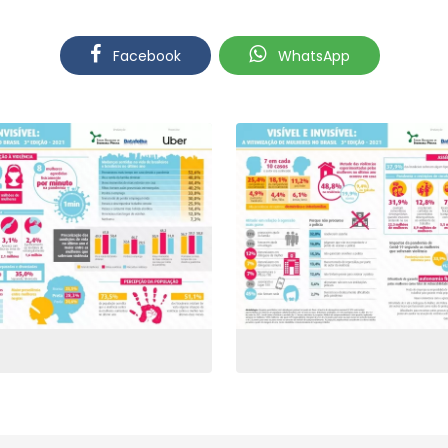
Facebook
WhatsApp