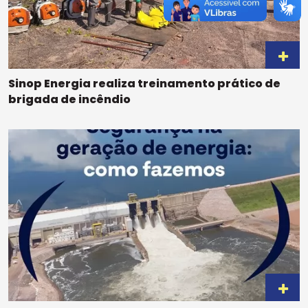
Sinop Energia realiza treinamento prático de
brigada de incêndio