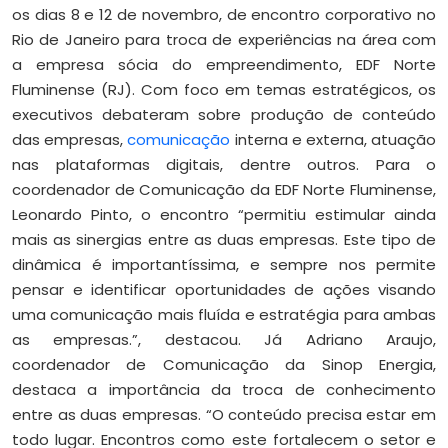
os dias 8 e 12 de novembro, de encontro corporativo no
Rio de Janeiro para troca de experiências na área com
a empresa sócia do empreendimento, EDF Norte
Fluminense (RJ). Com foco em temas estratégicos, os
executivos debateram sobre produção de conteúdo
das empresas,
comunicação
interna e externa, atuação
nas plataformas digitais, dentre outros. Para o
coordenador de Comunicação da EDF Norte Fluminense,
Leonardo Pinto, o encontro “permitiu estimular ainda
mais as sinergias entre as duas empresas. Este tipo de
dinâmica é importantíssima, e sempre nos permite
pensar e identificar oportunidades de ações visando
uma comunicação mais fluída e estratégia para ambas
as empresas.”, destacou. Já Adriano Araujo,
coordenador de Comunicação da Sinop Energia,
destaca a importância da troca de conhecimento
entre as duas empresas. “O conteúdo precisa estar em
todo lugar. Encontros como este fortalecem o setor e