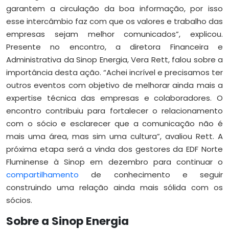
garantem a circulação da boa informação, por isso
esse intercâmbio faz com que os valores e trabalho das
empresas sejam melhor comunicados”, explicou.
Presente no encontro, a diretora Financeira e
Administrativa da Sinop Energia, Vera Rett, falou sobre a
importância desta ação. “Achei incrível e precisamos ter
outros eventos com objetivo de melhorar ainda mais a
expertise técnica das empresas e colaboradores. O
encontro contribuiu para fortalecer o relacionamento
com o sócio e esclarecer que a comunicação não é
mais uma área, mas sim uma cultura”, avaliou Rett. A
próxima etapa será a vinda dos gestores da EDF Norte
Fluminense à Sinop em dezembro para continuar o
compartilhamento
de conhecimento e seguir
construindo uma relação ainda mais sólida com os
sócios.
Sobre a Sinop Energia