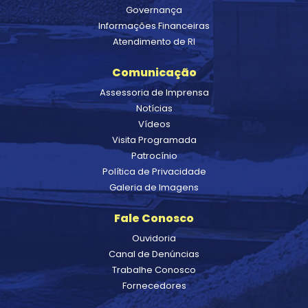
Governança
Informações Financeiras
Atendimento de RI
Comunicação
Assessoria de Imprensa
Notícias
Vídeos
Visita Programada
Patrocínio
Política de Privacidade
Galeria de Imagens
Fale Conosco
Ouvidoria
Canal de Denúncias
Trabalhe Conosco
Fornecedores