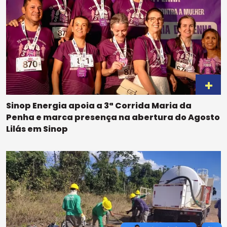
Sinop Energia apoia a 3ª Corrida Maria da
Penha e marca presença na abertura do Agosto
Lilás em Sinop