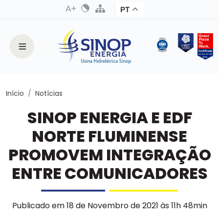
PT
Início
Notícias
SINOP ENERGIA E EDF
NORTE FLUMINENSE
PROMOVEM INTEGRAÇÃO
ENTRE COMUNICADORES
Publicado em 18 de Novembro de 2021 às 11h 48min