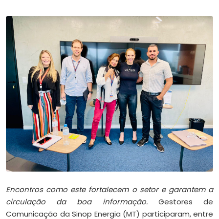
Encontros como este fortalecem o setor e garantem a
circulação da boa informação.
Gestores de
Comunicação da Sinop Energia (MT) participaram, entre