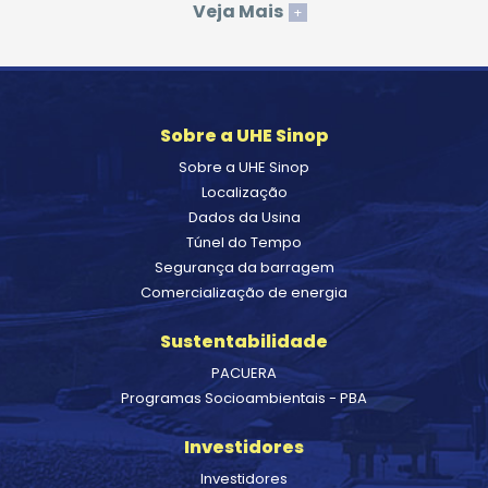
Veja Mais
+
Sobre a UHE Sinop
Sobre a UHE Sinop
Localização
Dados da Usina
Túnel do Tempo
Segurança da barragem
Comercialização de energia
Sustentabilidade
PACUERA
Programas Socioambientais - PBA
Investidores
Investidores