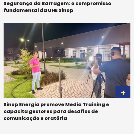
Segurança da Barragem: o compromisso
fundamental da UHE Sinop
Sinop Energia promove Media Training e
capacita gestores para desafios de
comunicação e oratória