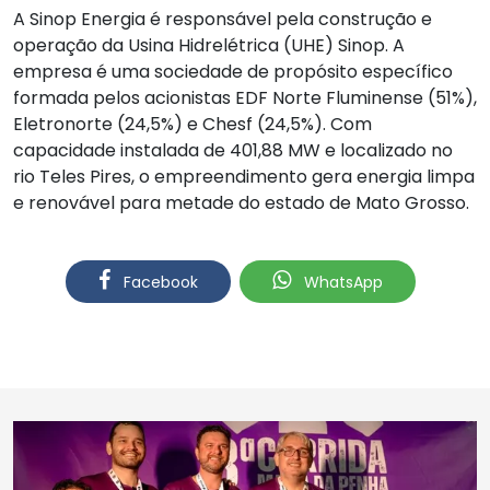
A Sinop Energia é responsável pela construção e
operação da Usina Hidrelétrica (UHE) Sinop. A
empresa é uma sociedade de propósito específico
formada pelos acionistas EDF Norte Fluminense (51%),
Eletronorte (24,5%) e Chesf (24,5%). Com
capacidade instalada de 401,88 MW e localizado no
rio Teles Pires, o empreendimento gera energia limpa
e renovável para metade do estado de Mato Grosso.
Facebook
WhatsApp